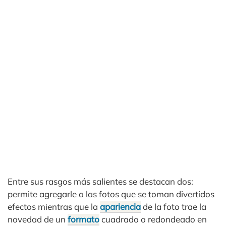
Entre sus rasgos más salientes se destacan dos:
permite agregarle a las fotos que se toman divertidos
efectos mientras que la
apariencia
de la foto trae la
novedad de un
formato
cuadrado o redondeado en