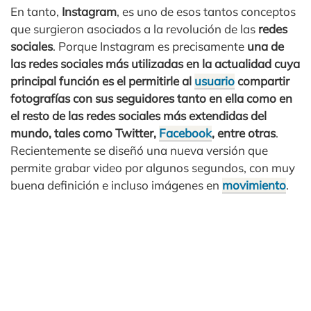
En tanto,
Instagram
, es uno de esos tantos conceptos
que surgieron asociados a la revolución de las
redes
sociales
. Porque Instagram es precisamente
una de
las redes sociales más utilizadas en la actualidad cuya
principal función es el permitirle al
usuario
compartir
fotografías con sus seguidores tanto en ella como en
el resto de las redes sociales más extendidas del
mundo, tales como Twitter,
Facebook
, entre otras
.
Recientemente se diseñó una nueva versión que
permite grabar video por algunos segundos, con muy
buena definición e incluso imágenes en
movimiento
.