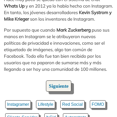
Whats Up
y en 2012 ya lo había hecho con Instagram.
En tanto, los jóvenes desarrolladores
Kevin Systrom y
Mike Krieger
son los inventores de Instagram.
Por supuesto que cuando
Mark Zuckerberg
puso sus
manos en Instagram se le atribuyeron nuevas
políticas de privacidad e innovaciones, como ser el
etiquetado de imágenes, algo tan común de
Facebook. Todo ello fue tan bien recibido por los
usuarios que no paparon de sumarse más y más
llegando a ser hoy una comunidad de 100 millones.
Siguiente
Instagramer
Lifestyle
Red Social
FOMO