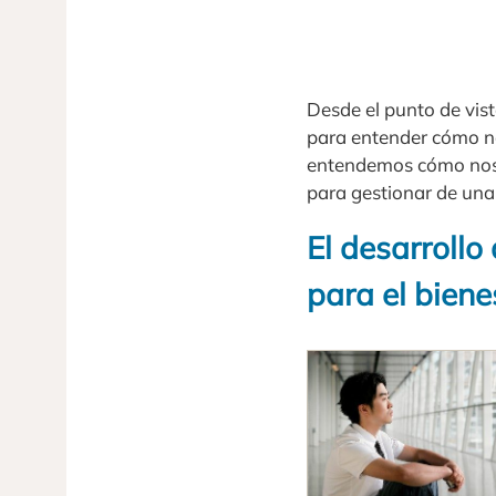
Desde el punto de vist
para entender cómo n
entendemos cómo nos
para gestionar de una
El desarrollo
para el biene