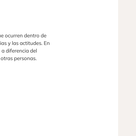
que ocurren dentro de
as y las actitudes. En
a diferencia del
 otras personas.