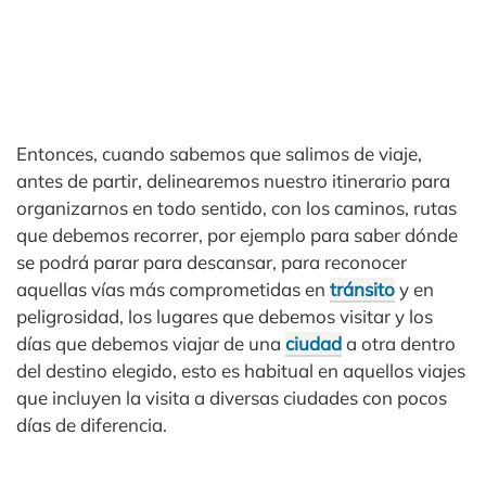
Entonces, cuando sabemos que salimos de viaje,
antes de partir, delinearemos nuestro itinerario para
organizarnos en todo sentido, con los caminos, rutas
que debemos recorrer, por ejemplo para saber dónde
se podrá parar para descansar, para reconocer
aquellas vías más comprometidas en
tránsito
y en
peligrosidad, los lugares que debemos visitar y los
días que debemos viajar de una
ciudad
a otra dentro
del destino elegido, esto es habitual en aquellos viajes
que incluyen la visita a diversas ciudades con pocos
días de diferencia.