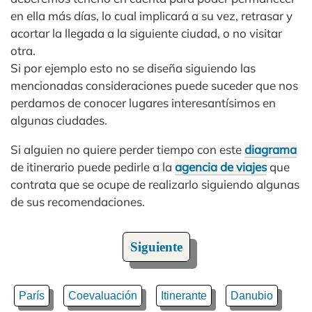
en ella más días, lo cual implicará a su vez, retrasar y
acortar la llegada a la siguiente ciudad, o no visitar
otra.
Si por ejemplo esto no se diseña siguiendo las
mencionadas consideraciones puede suceder que nos
perdamos de conocer lugares interesantísimos en
algunas ciudades.
Si alguien no quiere perder tiempo con este
diagrama
de itinerario puede pedirle a la
agencia de viajes
que
contrata que se ocupe de realizarlo siguiendo algunas
de sus recomendaciones.
Siguiente
París
Coevaluación
Itinerante
Danubio