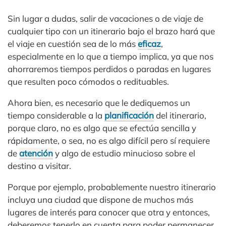
Sin lugar a dudas, salir de vacaciones o de viaje de
cualquier tipo con un itinerario bajo el brazo hará que
el viaje en cuestión sea de lo más
eficaz
,
especialmente en lo que a tiempo implica, ya que nos
ahorraremos tiempos perdidos o paradas en lugares
que resulten poco cómodos o redituables.
Ahora bien, es necesario que le dediquemos un
tiempo considerable a la
planificación
del itinerario,
porque claro, no es algo que se efectúa sencilla y
rápidamente, o sea, no es algo difícil pero sí requiere
de
atención
y algo de estudio minucioso sobre el
destino a visitar.
Porque por ejemplo, probablemente nuestro itinerario
incluya una ciudad que dispone de muchos más
lugares de interés para conocer que otra y entonces,
deberemos tenerlo en cuenta para poder permanecer