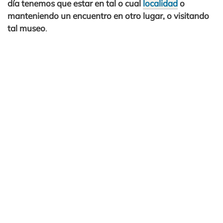
día tenemos que estar en tal o cual
localidad
o
manteniendo un encuentro en otro lugar, o visitando
tal museo
.