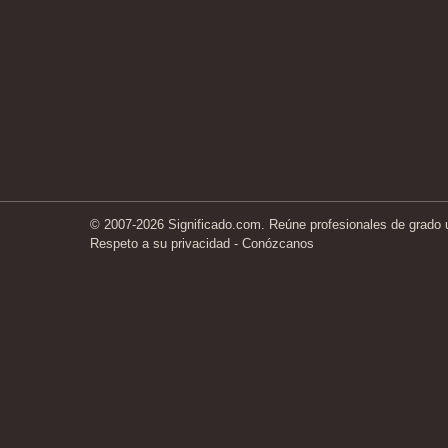
© 2007-2026 Significado.com. Reúne profesionales de grado un
Respeto a su privacidad
-
Conózcanos