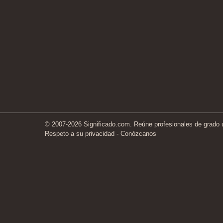
© 2007-2026 Significado.com. Reúne profesionales de grado un
Respeto a su privacidad
-
Conózcanos