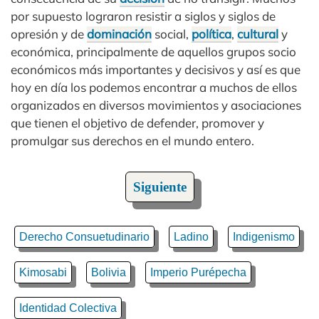
por supuesto lograron resistir a siglos y siglos de
opresión y de
dominación
social,
política
,
cultural
y
económica, principalmente de aquellos grupos socio
económicos más importantes y decisivos y así es que
hoy en día los podemos encontrar a muchos de ellos
organizados en diversos movimientos y asociaciones
que tienen el objetivo de defender, promover y
promulgar sus derechos en el mundo entero.
Siguiente
Derecho Consuetudinario
Ladino
Indigenismo
Kimosabi
Bolivia
Imperio Purépecha
Identidad Colectiva