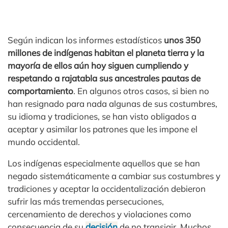
Según indican los informes estadísticos
unos 350
millones de indígenas habitan el planeta tierra y la
mayoría de ellos aún hoy siguen cumpliendo y
respetando a rajatabla sus ancestrales pautas de
comportamiento
. En algunos otros casos, si bien no
han resignado para nada algunas de sus costumbres,
su idioma y tradiciones, se han visto obligados a
aceptar y asimilar los patrones que les impone el
mundo occidental.
Los indígenas especialmente aquellos que se han
negado sistemáticamente a cambiar sus costumbres y
tradiciones y aceptar la occidentalización debieron
sufrir las más tremendas persecuciones,
cercenamiento de derechos y violaciones como
consecuencia de su
decisión
de no transigir. Muchos