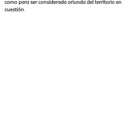
como para ser considerada oriunda del territorio en
cuestión
.