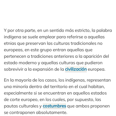
Y por otra parte, en un sentido más estricto, la palabra
indígena se suele emplear para referirse a aquellas
etnias que preservan las culturas tradicionales no
europeas, en este grupo entran aquellas que
pertenecen a tradiciones anteriores a la aparición del
estado moderno y aquellas culturas que pudieron
sobrevivir a la expansión de la
civilización
europea.
En la mayoría de los casos, los indígenas, representan
una minoría dentro del territorio en el cual habitan,
especialmente si se encuentran en aquellos estados
de corte europeo, en los cuales, por supuesto, las
pautas culturales y
costumbres
que ambos proponen
se contraponen absolutamente.