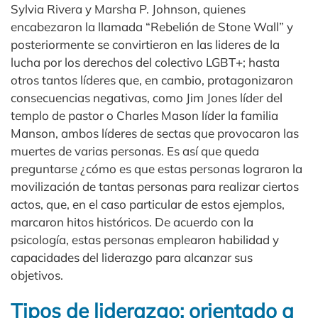
Sylvia Rivera y Marsha P. Johnson, quienes
encabezaron la llamada “Rebelión de Stone Wall” y
posteriormente se convirtieron en las lideres de la
lucha por los derechos del colectivo LGBT+; hasta
otros tantos líderes que, en cambio, protagonizaron
consecuencias negativas, como Jim Jones líder del
templo de pastor o Charles Mason líder la familia
Manson, ambos líderes de sectas que provocaron las
muertes de varias personas. Es así que queda
preguntarse ¿cómo es que estas personas lograron la
movilización de tantas personas para realizar ciertos
actos, que, en el caso particular de estos ejemplos,
marcaron hitos históricos. De acuerdo con la
psicología, estas personas emplearon habilidad y
capacidades del liderazgo para alcanzar sus
objetivos.
Tipos de liderazgo: orientado a