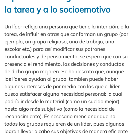
la tarea y a lo socioemotivo
Un líder refleja una persona que tiene la intención, o la
tarea, de influir en otras que conforman un grupo (por
ejemplo, un grupo religioso, uno de trabajo, uno
escolar etc.) para así modificar sus patrones
conductuales y de pensamiento; se espera que con su
presencia el rendimiento, las decisiones y conductas
de dicho grupo mejoren. Se ha descrito que, aunque
los líderes ayudan al grupo, también puede haber
algunos intereses de por medio con los que el líder
busca satisfacer alguna necesidad personal; la cual
podría ir desde lo material (como un sueldo mejor)
hasta algo más subjetivo (como la necesidad de
reconocimiento). Es necesario mencionar que no
todos los grupos requieren de un líder, pues algunos
logran llevar a cabo sus objetivos de manera eficiente