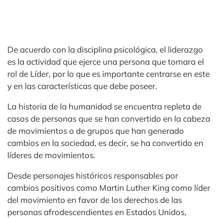
De acuerdo con la disciplina psicológica, el liderazgo
es la actividad que ejerce una persona que tomara el
rol de Líder, por lo que es importante centrarse en este
y en las características que debe poseer.
La historia de la humanidad se encuentra repleta de
casos de personas que se han convertido en la cabeza
de movimientos o de grupos que han generado
cambios en la sociedad, es decir, se ha convertido en
líderes de movimientos.
Desde personajes históricos responsables por
cambios positivos como Martin Luther King como líder
del movimiento en favor de los derechos de las
personas afrodescendientes en Estados Unidos,