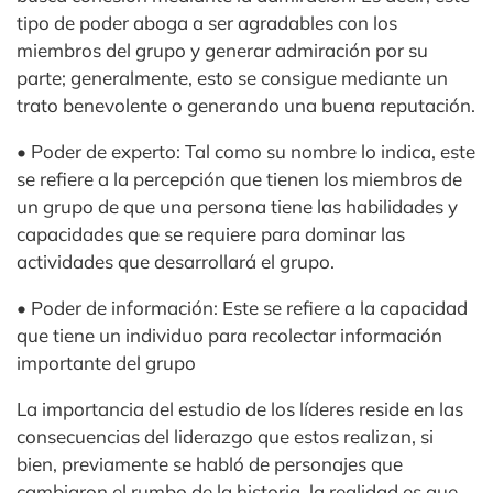
tipo de poder aboga a ser agradables con los
miembros del grupo y generar admiración por su
parte; generalmente, esto se consigue mediante un
trato benevolente o generando una buena reputación.
• Poder de experto: Tal como su nombre lo indica, este
se refiere a la percepción que tienen los miembros de
un grupo de que una persona tiene las habilidades y
capacidades que se requiere para dominar las
actividades que desarrollará el grupo.
• Poder de información: Este se refiere a la capacidad
que tiene un individuo para recolectar información
importante del grupo
La importancia del estudio de los líderes reside en las
consecuencias del liderazgo que estos realizan, si
bien, previamente se habló de personajes que
cambiaron el rumbo de la historia, la realidad es que