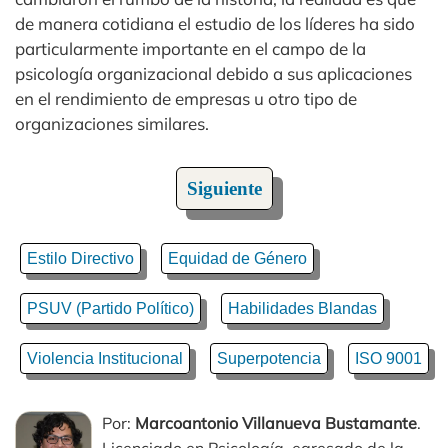
de manera cotidiana el estudio de los líderes ha sido
particularmente importante en el campo de la
psicología organizacional debido a sus aplicaciones
en el rendimiento de empresas u otro tipo de
organizaciones similares.
Siguiente
Estilo Directivo
Equidad de Género
PSUV (Partido Político)
Habilidades Blandas
Violencia Institucional
Superpotencia
ISO 9001
Por:
Marcoantonio Villanueva Bustamante
.