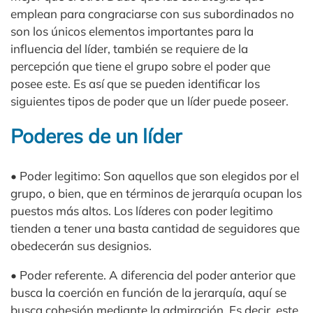
emplean para congraciarse con sus subordinados no
son los únicos elementos importantes para la
influencia del líder, también se requiere de la
percepción que tiene el grupo sobre el poder que
posee este. Es así que se pueden identificar los
siguientes tipos de poder que un líder puede poseer.
Poderes de un líder
• Poder legitimo: Son aquellos que son elegidos por el
grupo, o bien, que en términos de jerarquía ocupan los
puestos más altos. Los líderes con poder legitimo
tienden a tener una basta cantidad de seguidores que
obedecerán sus designios.
• Poder referente. A diferencia del poder anterior que
busca la coerción en función de la jerarquía, aquí se
busca cohesión mediante la admiración. Es decir, este