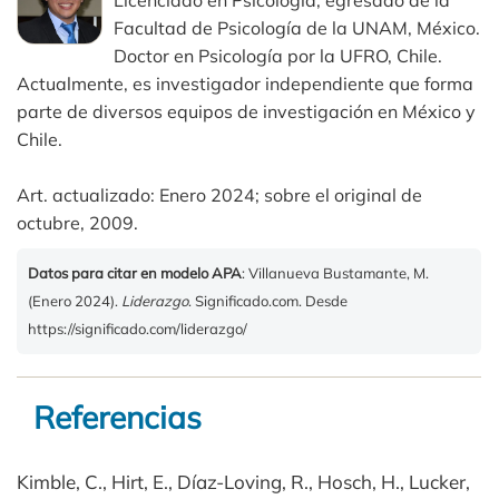
Licenciado en Psicología, egresado de la
Facultad de Psicología de la UNAM, México.
Doctor en Psicología por la UFRO, Chile.
Actualmente, es investigador independiente que forma
parte de diversos equipos de investigación en México y
Chile.
Art. actualizado: Enero 2024; sobre el original de
octubre, 2009.
Datos para citar en modelo APA
: Villanueva Bustamante, M.
(Enero 2024).
Liderazgo
. Significado.com. Desde
https://significado.com/liderazgo/
Referencias
Kimble, C., Hirt, E., Díaz-Loving, R., Hosch, H., Lucker,