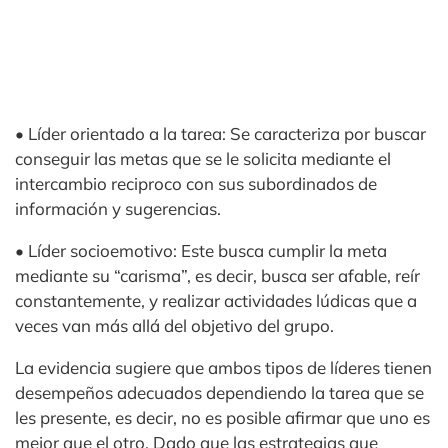
• Líder orientado a la tarea: Se caracteriza por buscar
conseguir las metas que se le solicita mediante el
intercambio reciproco con sus subordinados de
información y sugerencias.
• Líder socioemotivo: Este busca cumplir la meta
mediante su “carisma”, es decir, busca ser afable, reír
constantemente, y realizar actividades lúdicas que a
veces van más allá del objetivo del grupo.
La evidencia sugiere que ambos tipos de líderes tienen
desempeños adecuados dependiendo la tarea que se
les presente, es decir, no es posible afirmar que uno es
mejor que el otro. Dado que las estrategias que