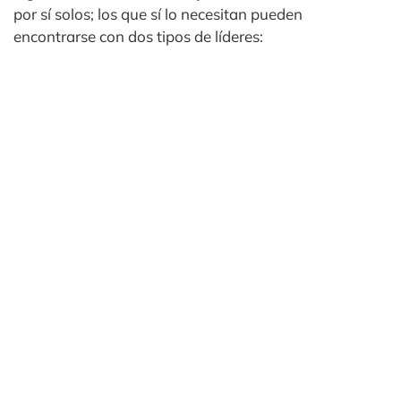
por sí solos; los que sí lo necesitan pueden
encontrarse con dos tipos de líderes: