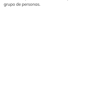
grupo de personas.