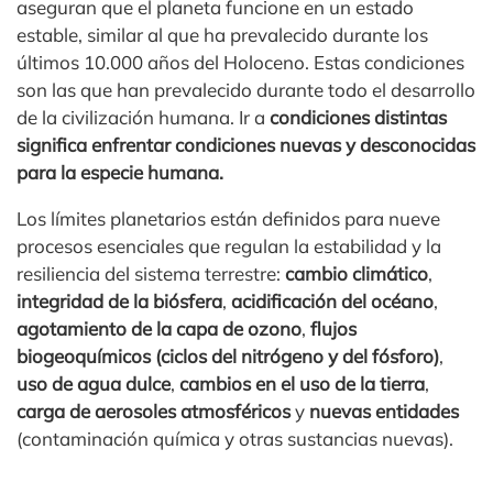
aseguran que el planeta funcione en un estado
estable, similar al que ha prevalecido durante los
últimos 10.000 años del Holoceno. Estas condiciones
son las que han prevalecido durante todo el desarrollo
de la civilización humana. Ir a
condiciones distintas
significa enfrentar condiciones nuevas y desconocidas
para la especie humana.
Los límites planetarios están definidos para nueve
procesos esenciales que regulan la estabilidad y la
resiliencia del sistema terrestre:
cambio climático
,
integridad de la biósfera
,
acidificación del océano
,
agotamiento de la capa de ozono
,
flujos
biogeoquímicos (ciclos del nitrógeno y del fósforo)
,
uso de agua dulce
,
cambios en el uso de la tierra
,
carga de aerosoles atmosféricos
y
nuevas entidades
(contaminación química y otras sustancias nuevas).