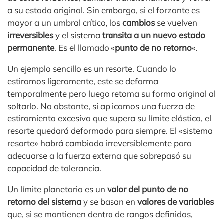
a su estado original. Sin embargo, si el forzante es
mayor a un umbral crítico, los
cambios
se vuelven
irreversibles
y el sistema
transita a un nuevo estado
permanente
. Es el llamado «
punto de no retorno
«.
Un ejemplo sencillo es un resorte. Cuando lo
estiramos ligeramente, este se deforma
temporalmente pero luego retoma su forma original al
soltarlo. No obstante, si aplicamos una fuerza de
estiramiento excesiva que supera su límite elástico, el
resorte quedará deformado para siempre. El «sistema
resorte» habrá cambiado irreversiblemente para
adecuarse a la fuerza externa que sobrepasó su
capacidad de tolerancia.
Un límite planetario es un
valor del punto de no
retorno del sistema
y se basan en
valores de variables
que, si se mantienen dentro de rangos definidos,