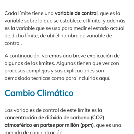
Cada límite tiene una
variable de control
, que es la
variable sobre la que se establece el límite, y además
es la variable que se usa para medir el estado actual
de dicho límite, de ahí el nombre de variable de
control.
A continuación, veremos una breve explicación de
algunos de los límites. Algunos tienen que ver con
procesos complejos y sus explicaciones son
demasiado técnicas como para incluirlas aquí.
Cambio Climático
Las variables de control de este límite es la
concentración de dióxido de carbono (CO2)
atmosférico en partes por millón (ppm)
, que es una
medida de concentración.