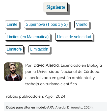
Siguiente
Limite
Supernova (Tipos 1 y 2)
Viento
Límites (en Matemática)
Límite de velocidad
Limítrofe
Limitación
Por:
David Alercia
. Licenciado en Biología
por la Universidad Nacional de Córdoba,
especializado en gestión ambiental, y
trabaja en turismo científico.
Trabajo publicado en: Ago., 2024.
Datos para citar en modelo APA
: Alercia, D. (agosto, 2024).