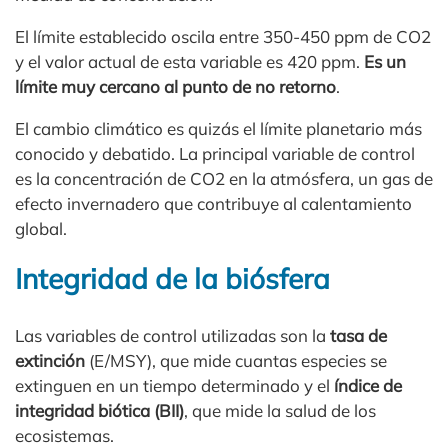
El límite establecido oscila entre 350-450 ppm de CO2
y el valor actual de esta variable es 420 ppm.
Es un
límite muy cercano al punto de no retorno
.
El cambio climático es quizás el límite planetario más
conocido y debatido. La principal variable de control
es la concentración de CO2 en la atmósfera, un gas de
efecto invernadero que contribuye al calentamiento
global.
Integridad de la biósfera
Las variables de control utilizadas son la
tasa de
extinción
(E/MSY), que mide cuantas especies se
extinguen en un tiempo determinado y el
índice de
integridad biótica (BII)
, que mide la salud de los
ecosistemas.