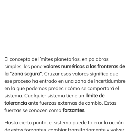
El concepto de límites planetarios, en palabras
simples, les pone
valores numéricos a las fronteras de
la “zona segura”
. Cruzar esos valores significa que
ese proceso ha entrado en una zona de incertidumbre,
en la que podemos predecir cómo se comportará el
sistema. Cualquier sistema tiene un
límite de
tolerancia
ante fuerzas externas de cambio. Estas
fuerzas se conocen como
forzantes
.
Hasta cierto punto, el sistema puede tolerar la acción
de estos forzantes, cambiar transitoriamente y volver