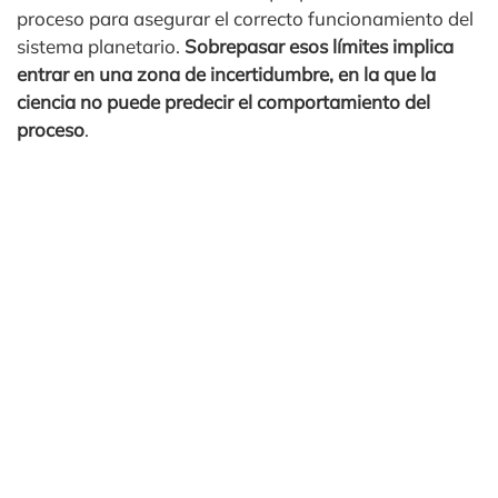
proceso para asegurar el correcto funcionamiento del
sistema planetario.
Sobrepasar esos límites implica
entrar en una zona de incertidumbre, en la que la
ciencia no puede predecir el comportamiento del
proceso
.