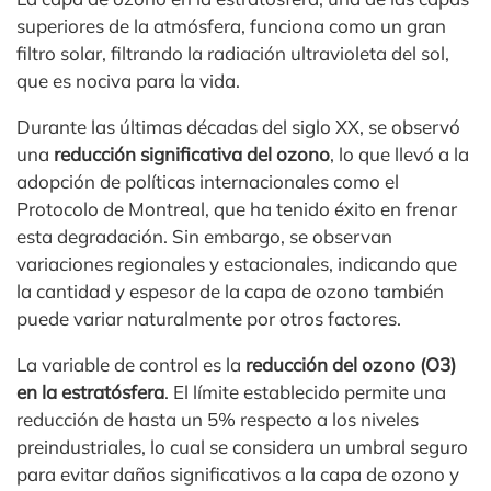
superiores de la atmósfera, funciona como un gran
filtro solar, filtrando la radiación ultravioleta del sol,
que es nociva para la vida.
Durante las últimas décadas del siglo XX, se observó
una
reducción significativa del ozono
, lo que llevó a la
adopción de políticas internacionales como el
Protocolo de Montreal, que ha tenido éxito en frenar
esta degradación. Sin embargo, se observan
variaciones regionales y estacionales, indicando que
la cantidad y espesor de la capa de ozono también
puede variar naturalmente por otros factores.
La variable de control es la
reducción del ozono (O3)
en la estratósfera
. El límite establecido permite una
reducción de hasta un 5% respecto a los niveles
preindustriales, lo cual se considera un umbral seguro
para evitar daños significativos a la capa de ozono y