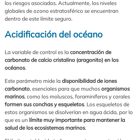
los riesgos asociados. Actualmente, los niveles
globales de ozono estratosférico se encuentran
dentro de este límite seguro.
Acidificación del océano
La variable de control es la
concentración de
carbonato de calcio cristalino (aragonito) en los
océanos
.
Este parámetro mide la
disponibilidad de iones
carbonato
, esenciales para que muchos
organismos
marinos
, como los moluscos, foraminíferos y corales
formen sus conchas y esqueletos
. Los esqueletos de
estos organismos se disolverían en agua ácida, por lo
que es un
límite muy importante para mantener la
salud de los ecosistemas marinos
.