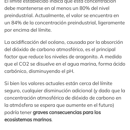
El límite establecido indica que esta concentración
debe mantenerse en al menos un 80% del nivel
preindustrial. Actualmente, el valor se encuentra en
un 84% de la concentración preindustrial, ligeramente
por encima del límite.
La acidificación del océano, causada por la absorción
del dióxido de carbono atmosférico, es el principal
factor que reduce los niveles de aragonito. A medida
que el CO2 se disuelve en el agua marina, forma ácido
carbónico, disminuyendo el pH.
Si bien los valores actuales están cerca del límite
seguro, cualquier disminución adicional (y dado que la
concentración atmosférica de dióxido de carbono en
la atmósfera se espera que aumente en el futuro)
podría tener
graves consecuencias para los
ecosistemas marinos
.