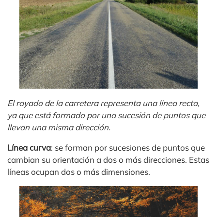
El rayado de la carretera representa una línea recta,
ya que está formado por una sucesión de puntos que
llevan una misma dirección.
Línea curva
: se forman por sucesiones de puntos que
cambian su orientación a dos o más direcciones. Estas
líneas ocupan dos o más dimensiones.