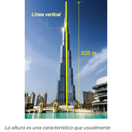
La altura es una característica que usualmente