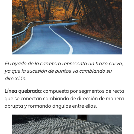
El rayado de la carretera representa un trazo curvo,
ya que la sucesión de puntos va cambiando su
dirección.
Línea quebrada
: compuesta por segmentos de recta
que se conectan cambiando de dirección de manera
abrupta y formando ángulos entre ellos.