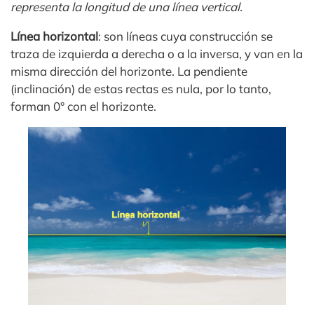
representa la longitud de una línea vertical.
Línea horizontal
: son líneas cuya construcción se
traza de izquierda a derecha o a la inversa, y van en la
misma dirección del horizonte. La pendiente
(inclinación) de estas rectas es nula, por lo tanto,
forman 0° con el horizonte.