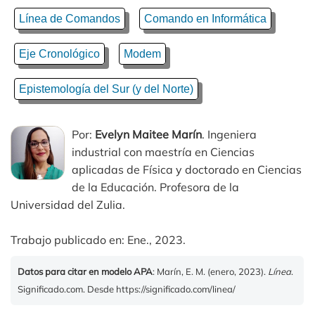
Línea de Comandos
Comando en Informática
Eje Cronológico
Modem
Epistemología del Sur (y del Norte)
Por:
Evelyn Maitee Marín
. Ingeniera
industrial con maestría en Ciencias
aplicadas de Física y doctorado en Ciencias
de la Educación. Profesora de la
Universidad del Zulia.
Trabajo publicado en: Ene., 2023.
Datos para citar en modelo APA
: Marín, E. M. (enero, 2023).
Línea
.
Significado.com. Desde https://significado.com/linea/