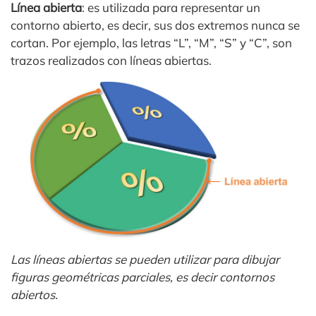
Línea abierta
: es utilizada para representar un
contorno abierto, es decir, sus dos extremos nunca se
cortan. Por ejemplo, las letras “L”, “M”, “S” y “C”, son
trazos realizados con líneas abiertas.
Las líneas abiertas se pueden utilizar para dibujar
figuras geométricas parciales, es decir contornos
abiertos.