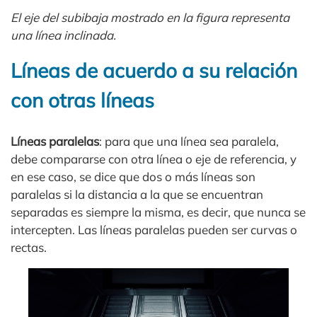
El eje del subibaja mostrado en la figura representa
una línea inclinada.
Líneas de acuerdo a su relación
con otras líneas
Líneas paralelas
: para que una línea sea paralela,
debe compararse con otra línea o eje de referencia, y
en ese caso, se dice que dos o más líneas son
paralelas si la distancia a la que se encuentran
separadas es siempre la misma, es decir, que nunca se
intercepten. Las líneas paralelas pueden ser curvas o
rectas.