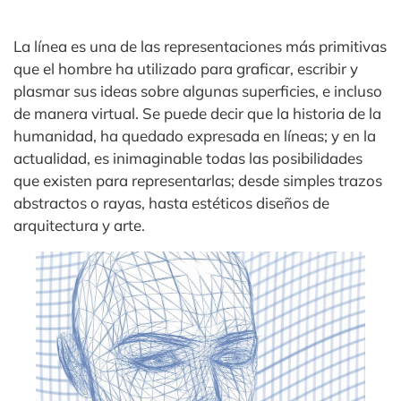
La línea es una de las representaciones más primitivas
que el hombre ha utilizado para graficar, escribir y
plasmar sus ideas sobre algunas superficies, e incluso
de manera virtual. Se puede decir que la historia de la
humanidad, ha quedado expresada en líneas; y en la
actualidad, es inimaginable todas las posibilidades
que existen para representarlas; desde simples trazos
abstractos o rayas, hasta estéticos diseños de
arquitectura y arte.