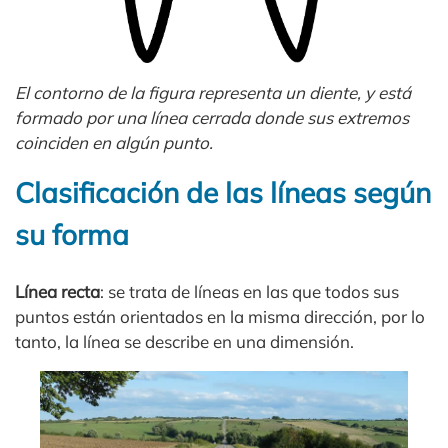
El contorno de la figura representa un diente, y está
formado por una línea cerrada donde sus extremos
coinciden en algún punto.
Clasificación de las líneas según
su forma
Línea recta
: se trata de líneas en las que todos sus
puntos están orientados en la misma dirección, por lo
tanto, la línea se describe en una dimensión.