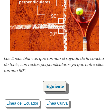
Las líneas blancas que forman el rayado de la cancha
de tenis, son rectas perpendiculares ya que entre ellas
forman 90°.
Siguiente
Línea del Ecuador
Línea Curva