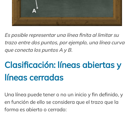
Es posible representar una línea finita al limitar su
trazo entre dos puntos, por ejemplo, una línea curva
que conecta los puntos A y B.
Clasificación: líneas abiertas y
líneas cerradas
Una línea puede tener o no un inicio y fin definido, y
en función de ello se considera que el trazo que la
forma es abierto o cerrado: