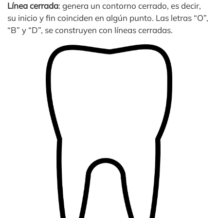
Línea cerrada
: genera un contorno cerrado, es decir,
su inicio y fin coinciden en algún punto. Las letras “O”,
“B” y “D”, se construyen con líneas cerradas.