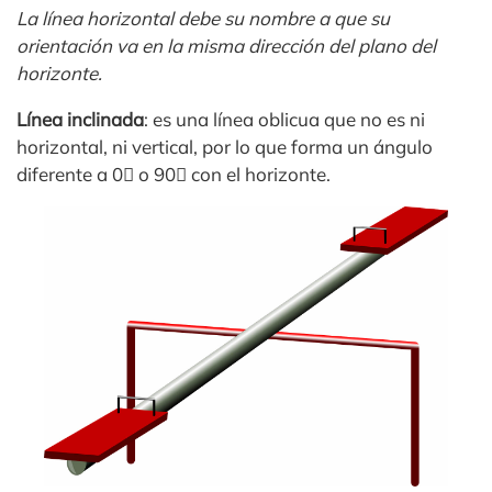
La línea horizontal debe su nombre a que su
orientación va en la misma dirección del plano del
horizonte.
Línea inclinada
: es una línea oblicua que no es ni
horizontal, ni vertical, por lo que forma un ángulo
diferente a 0 o 90 con el horizonte.