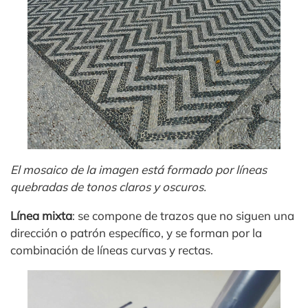
El mosaico de la imagen está formado por líneas
quebradas de tonos claros y oscuros.
Línea mixta
: se compone de trazos que no siguen una
dirección o patrón específico, y se forman por la
combinación de líneas curvas y rectas.