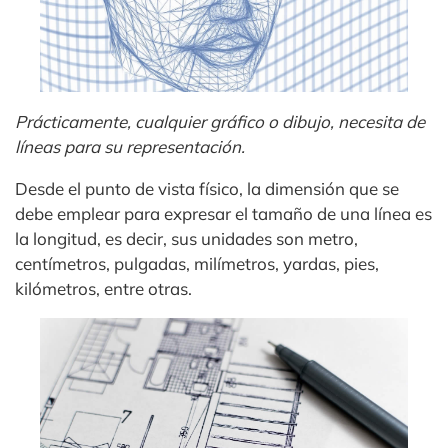
Prácticamente, cualquier gráfico o dibujo, necesita de
líneas para su representación.
Desde el punto de vista físico, la dimensión que se
debe emplear para expresar el tamaño de una línea es
la longitud, es decir, sus unidades son metro,
centímetros, pulgadas, milímetros, yardas, pies,
kilómetros, entre otras.