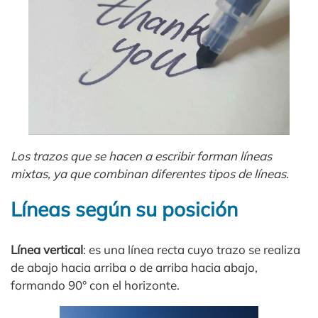
Los trazos que se hacen a escribir forman líneas
mixtas, ya que combinan diferentes tipos de líneas.
Líneas según su posición
Línea vertical
: es una línea recta cuyo trazo se realiza
de abajo hacia arriba o de arriba hacia abajo,
formando 90° con el horizonte.