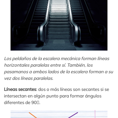
Los peldaños de la escalera mecánica forman líneas
horizontales paralelas entre sí. También, los
pasamanos a ambos lados de la escalera forman a su
vez dos líneas paralelas.
Líneas secantes
: dos o más líneas son secantes si se
intersectan en algún punto para formar ángulos
diferentes de 90.