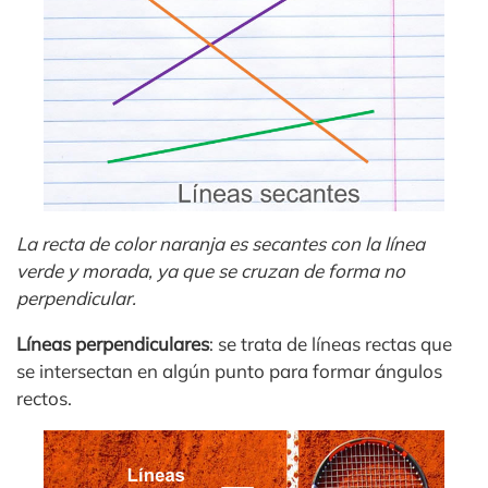
La recta de color naranja es secantes con la línea
verde y morada, ya que se cruzan de forma no
perpendicular.
Líneas perpendiculares
: se trata de líneas rectas que
se intersectan en algún punto para formar ángulos
rectos.