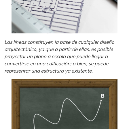
Las líneas constituyen la base de cualquier diseño
arquitectónico, ya que a partir de ellas, es posible
proyectar un plano a escala que puede llegar a
convertirse en una edificación; o bien, se puede
representar una estructura ya existente.