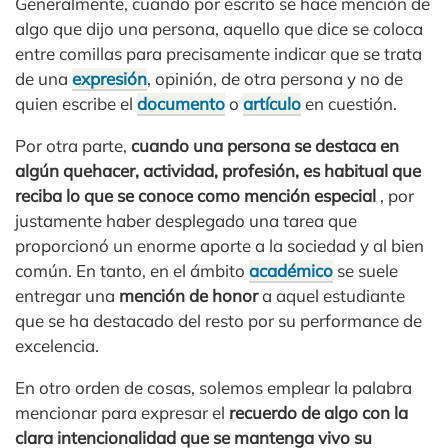
Generalmente, cuando por escrito se hace mención de
algo que dijo una persona, aquello que dice se coloca
entre comillas para precisamente indicar que se trata
de una
expresión
, opinión, de otra persona y no de
quien escribe el
documento
o
artículo
en cuestión.
Por otra parte,
cuando una persona se destaca en
algún quehacer, actividad, profesión, es habitual que
reciba lo que se conoce como mención especial
, por
justamente haber desplegado una tarea que
proporcionó un enorme aporte a la sociedad y al bien
común. En tanto, en el ámbito
académico
se suele
entregar una
mención de honor
a aquel estudiante
que se ha destacado del resto por su performance de
excelencia.
En otro orden de cosas, solemos emplear la palabra
mencionar para expresar el
recuerdo de algo con la
clara intencionalidad que se mantenga vivo su