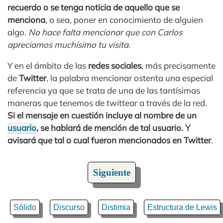
recuerdo o se tenga noticia de aquello que se
menciona
, o sea, poner en conocimiento de alguien
algo.
No hace falta mencionar que con Carlos
apreciamos muchísimo tu visita
.
Y en el ámbito de las
redes sociales
, más precisamente
de
Twitter
, la palabra mencionar ostenta una especial
referencia ya que se trata de una de las tantísimas
maneras que tenemos de twittear a través de la red.
Si el mensaje en cuestión incluye al nombre de un
usuario
, se hablará de mención de tal usuario. Y
avisará que tal o cual fueron mencionados en Twitter
.
Siguiente
Sólido
Discurso
Distimia
Estructura de Lewis