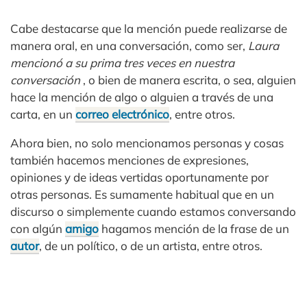
Cabe destacarse que la mención puede realizarse de
manera oral, en una conversación, como ser,
Laura
mencionó a su prima tres veces en nuestra
conversación
, o bien de manera escrita, o sea, alguien
hace la mención de algo o alguien a través de una
carta, en un
correo electrónico
, entre otros.
Ahora bien, no solo mencionamos personas y cosas
también hacemos menciones de expresiones,
opiniones y de ideas vertidas oportunamente por
otras personas. Es sumamente habitual que en un
discurso o simplemente cuando estamos conversando
con algún
amigo
hagamos mención de la frase de un
autor
, de un político, o de un artista, entre otros.