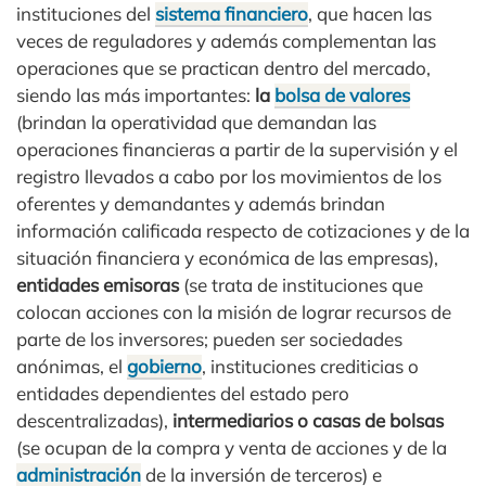
instituciones del
sistema financiero
, que hacen las
veces de reguladores y además complementan las
operaciones que se practican dentro del mercado,
siendo las más importantes:
la
bolsa de valores
(brindan la operatividad que demandan las
operaciones financieras a partir de la supervisión y el
registro llevados a cabo por los movimientos de los
oferentes y demandantes y además brindan
información calificada respecto de cotizaciones y de la
situación financiera y económica de las empresas),
entidades emisoras
(se trata de instituciones que
colocan acciones con la misión de lograr recursos de
parte de los inversores; pueden ser sociedades
anónimas, el
gobierno
, instituciones crediticias o
entidades dependientes del estado pero
descentralizadas),
intermediarios o casas de bolsas
(se ocupan de la compra y venta de acciones y de la
administración
de la inversión de terceros) e