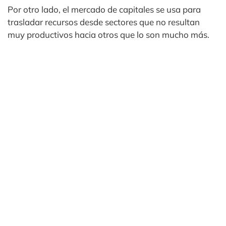
Por otro lado, el mercado de capitales se usa para
trasladar recursos desde sectores que no resultan
muy productivos hacia otros que lo son mucho más.