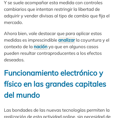
Y se suele acompañar esta medida con controles
cambiarios que intentan restringir la libertad de
adquirir y vender divisas al tipo de cambio que fija el
mercado.
Ahora bien, vale destacar que para aplicar estas
medidas es imprescindible
analizar
la coyuntura y el
contexto de la
nación
ya que en algunos casos
pueden resultar contraproducentes a los efectos
deseados.
Funcionamiento electrónico y
físico en las grandes capitales
del mundo
Las bondades de las nuevas tecnologías permiten la
realización de esta actividad online, sin necesidad de