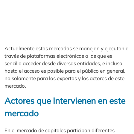
Actualmente estos mercados se manejan y ejecutan a
través de plataformas electrónicas a las que es
sencillo acceder desde diversas entidades, e incluso
hasta el acceso es posible para el público en general,
no solamente para los expertos y los actores de este
mercado.
Actores que intervienen en este
mercado
En el mercado de capitales participan diferentes