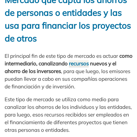
de personas o entidades y las
usa para financiar los proyectos
de otros
El principal fin de este tipo de mercado es actuar
como
intermediario, canalizando
recursos
nuevos y el
ahorro de los inversores
, para que luego, los emisores
puedan llevar a cabo en sus compañías operaciones
de financiación y de inversión.
Este tipo de mercado se utiliza como medio para
canalizar los ahorros de los individuos y las entidades,
para luego, esos recursos recibidos ser empleados en
el financiamiento de diferentes proyectos que tienen
otras personas o entidades.