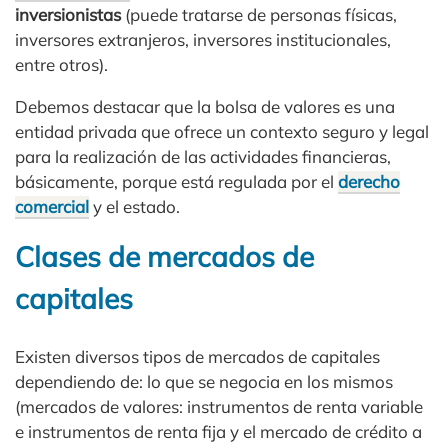
inversionistas
(puede tratarse de personas físicas,
inversores extranjeros, inversores institucionales,
entre otros).
Debemos destacar que la bolsa de valores es una
entidad privada que ofrece un contexto seguro y legal
para la realización de las actividades financieras,
básicamente, porque está regulada por el
derecho
comercial
y el estado.
Clases de mercados de
capitales
Existen diversos tipos de mercados de capitales
dependiendo de: lo que se negocia en los mismos
(mercados de valores: instrumentos de renta variable
e instrumentos de renta fija y el mercado de crédito a