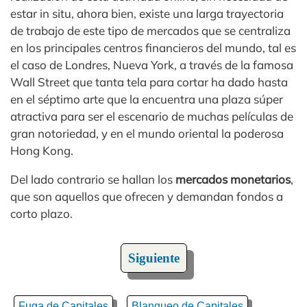
estar in situ, ahora bien, existe una larga trayectoria
de trabajo de este tipo de mercados que se centraliza
en los principales centros financieros del mundo, tal es
el caso de Londres, Nueva York, a través de la famosa
Wall Street que tanta tela para cortar ha dado hasta
en el séptimo arte que la encuentra una plaza súper
atractiva para ser el escenario de muchas películas de
gran notoriedad, y en el mundo oriental la poderosa
Hong Kong.
Del lado contrario se hallan los
mercados monetarios
,
que son aquellos que ofrecen y demandan fondos a
corto plazo.
Siguiente
Fuga de Capitales
Blanqueo de Capitales