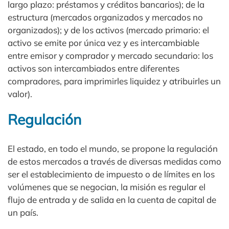
largo plazo: préstamos y créditos bancarios); de la
estructura (mercados organizados y mercados no
organizados); y de los activos (mercado primario: el
activo se emite por única vez y es intercambiable
entre emisor y comprador y mercado secundario: los
activos son intercambiados entre diferentes
compradores, para imprimirles liquidez y atribuirles un
valor).
Regulación
El estado, en todo el mundo, se propone la regulación
de estos mercados a través de diversas medidas como
ser el establecimiento de impuesto o de límites en los
volúmenes que se negocian, la misión es regular el
flujo de entrada y de salida en la cuenta de capital de
un país.