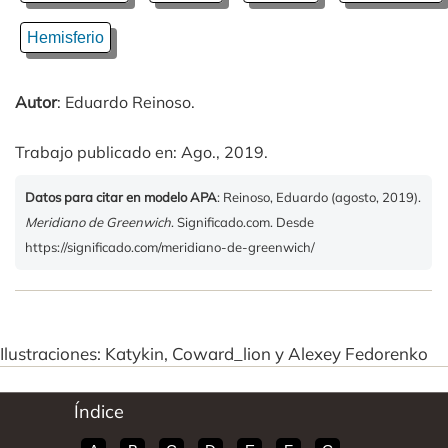
Hemisferio
Autor
: Eduardo Reinoso.
Trabajo publicado en: Ago., 2019.
Datos para citar en modelo APA
: Reinoso, Eduardo (agosto, 2019).
Meridiano de Greenwich
. Significado.com. Desde
https://significado.com/meridiano-de-greenwich/
Ilustraciones: Katykin, Coward_lion y Alexey Fedorenko
Índice