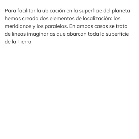
Para facilitar la ubicación en la superficie del planeta
hemos creado dos elementos de localización: los
meridianos y los paralelos. En ambos casos se trata
de líneas imaginarias que abarcan toda la superficie
de la Tierra.