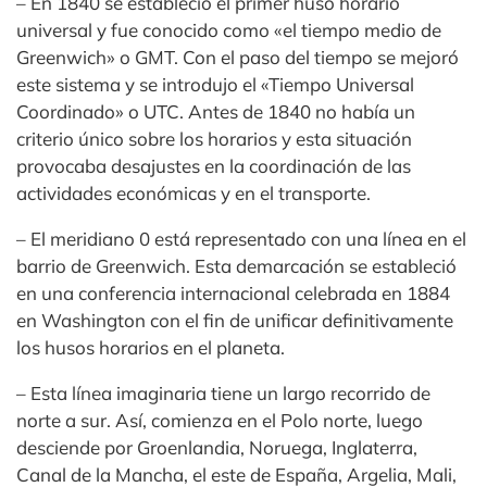
– En 1840 se estableció el primer huso horario
universal y fue conocido como «el tiempo medio de
Greenwich» o GMT. Con el paso del tiempo se mejoró
este sistema y se introdujo el «Tiempo Universal
Coordinado» o UTC. Antes de 1840 no había un
criterio único sobre los horarios y esta situación
provocaba desajustes en la coordinación de las
actividades económicas y en el transporte.
– El meridiano 0 está representado con una línea en el
barrio de Greenwich. Esta demarcación se estableció
en una conferencia internacional celebrada en 1884
en Washington con el fin de unificar definitivamente
los husos horarios en el planeta.
– Esta línea imaginaria tiene un largo recorrido de
norte a sur. Así, comienza en el Polo norte, luego
desciende por Groenlandia, Noruega, Inglaterra,
Canal de la Mancha, el este de España, Argelia, Mali,