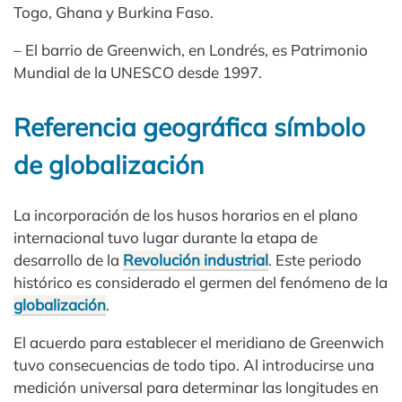
Togo, Ghana y Burkina Faso.
– El barrio de Greenwich, en Londrés, es Patrimonio
Mundial de la UNESCO desde 1997.
Referencia geográfica símbolo
de globalización
La incorporación de los husos horarios en el plano
internacional tuvo lugar durante la etapa de
desarrollo de la
Revolución industrial
. Este periodo
histórico es considerado el germen del fenómeno de la
globalización
.
El acuerdo para establecer el meridiano de Greenwich
tuvo consecuencias de todo tipo. Al introducirse una
medición universal para determinar las longitudes en