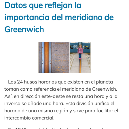
Datos que reflejan la
importancia del meridiano de
Greenwich
– Los 24 husos horarios que existen en el planeta
toman como referencia el meridiano de Greenwich.
Así, en dirección este-oeste se resta una hora y a la
inversa se añade una hora. Esta división unifica el
horario de una misma región y sirve para facilitar el
intercambio comercial.