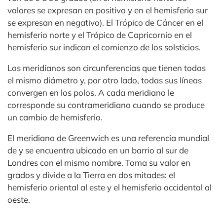
valores se expresan en positivo y en el hemisferio sur
se expresan en negativo). El Trópico de Cáncer en el
hemisferio norte y el Trópico de Capricornio en el
hemisferio sur indican el comienzo de los solsticios.
Los meridianos son circunferencias que tienen todos
el mismo diámetro y, por otro lado, todas sus líneas
convergen en los polos. A cada meridiano le
corresponde su contrameridiano cuando se produce
un cambio de hemisferio.
El meridiano de Greenwich es una referencia mundial
de y se encuentra ubicado en un barrio al sur de
Londres con el mismo nombre. Toma su valor en
grados y divide a la Tierra en dos mitades: el
hemisferio oriental al este y el hemisferio occidental al
oeste.