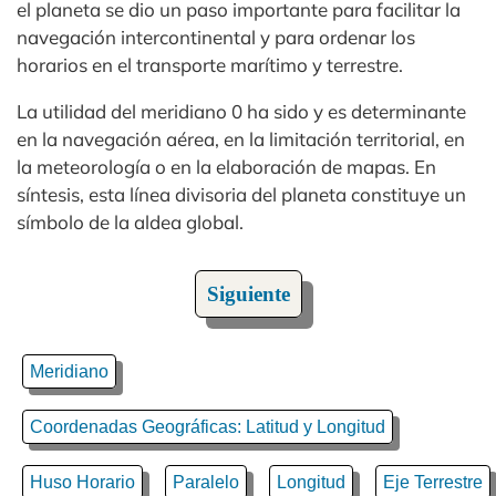
el planeta se dio un paso importante para facilitar la
navegación intercontinental y para ordenar los
horarios en el transporte marítimo y terrestre.
La utilidad del meridiano 0 ha sido y es determinante
en la navegación aérea, en la limitación territorial, en
la meteorología o en la elaboración de mapas. En
síntesis, esta línea divisoria del planeta constituye un
símbolo de la aldea global.
Siguiente
Meridiano
Coordenadas Geográficas: Latitud y Longitud
Huso Horario
Paralelo
Longitud
Eje Terrestre