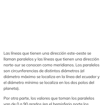
Las líneas que tienen una dirección este-oeste se
llaman paralelos y las líneas que tienen una dirección
norte-sur se conocen como meridianos. Los paralelos
son circunferencias de distintos diámetros (el
diámetro máximo se localiza en la línea del ecuador y
el diámetro mínimo se localiza en los dos polos del
planeta).
Por otra parte, los valores que toman los paralelos
van de 0 a 90 grados (en el hemisferio norte los