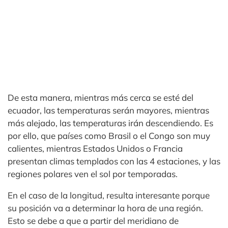
De esta manera, mientras más cerca se esté del
ecuador, las temperaturas serán mayores, mientras
más alejado, las temperaturas irán descendiendo. Es
por ello, que países como Brasil o el Congo son muy
calientes, mientras Estados Unidos o Francia
presentan climas templados con las 4 estaciones, y las
regiones polares ven el sol por temporadas.
En el caso de la longitud, resulta interesante porque
su posición va a determinar la hora de una región.
Esto se debe a que a partir del meridiano de