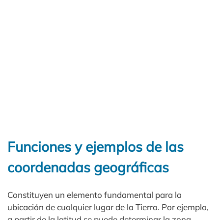
Funciones y ejemplos de las
coordenadas geográficas
Constituyen un elemento fundamental para la
ubicación de cualquier lugar de la Tierra. Por ejemplo,
a partir de la latitud se puede determinar la zona