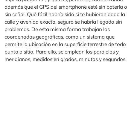
además que el GPS del smartphone esté sin batería o
sin señal. Qué fácil habría sido si te hubieran dado la
calle y avenida exacta, seguro se habría llegado sin
problemas. De esta misma forma trabajan las
coordenadas geográficas, como un sistema que
permite la ubicación en la superficie terrestre de todo
punto o sitio. Para ello, se emplean los paralelos y
meridianos, medidos en grados, minutos y segundos.