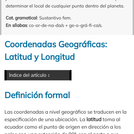
determinar el local de cualquier punto dentro del planeta.
Cat. gramatical
: Sustantivo fem.
En sílabas
: co-or-de-na-da/s + ge-o-grá-fi-ca/s.
Coordenadas Geográficas:
Latitud y Longitud
Definición formal
Las coordenadas a nivel geográfico se traducen en la
especificación de una ubicación. La
latitud
toma al
ecuador como el punto de origen en dirección a los