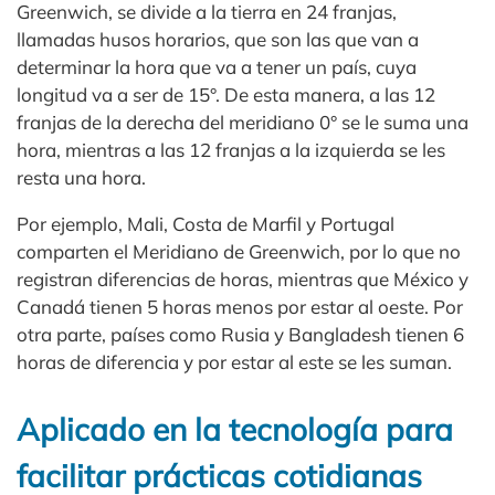
Greenwich, se divide a la tierra en 24 franjas,
llamadas husos horarios, que son las que van a
determinar la hora que va a tener un país, cuya
longitud va a ser de 15°. De esta manera, a las 12
franjas de la derecha del meridiano 0° se le suma una
hora, mientras a las 12 franjas a la izquierda se les
resta una hora.
Por ejemplo, Mali, Costa de Marfil y Portugal
comparten el Meridiano de Greenwich, por lo que no
registran diferencias de horas, mientras que México y
Canadá tienen 5 horas menos por estar al oeste. Por
otra parte, países como Rusia y Bangladesh tienen 6
horas de diferencia y por estar al este se les suman.
Aplicado en la tecnología para
facilitar prácticas cotidianas