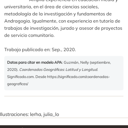
universitaria, en el área de ciencias sociales,
metodología de la investigación y fundamentos de
Andragogia. Igualmente, con experiencia en tutoría de
trabajos de investigación, jurado y asesor de proyectos
de servicio comunitario.
Trabajo publicado en: Sep., 2020.
Datos para citar en modelo APA
: Guzmán, Nelly (septiembre,
2020).
Coordenadas Geográficas: Latitud y Longitud
.
Significado.com. Desde https://significado.com/coordenadas-
geograficas/
Ilustraciones: lerha, julia_lo