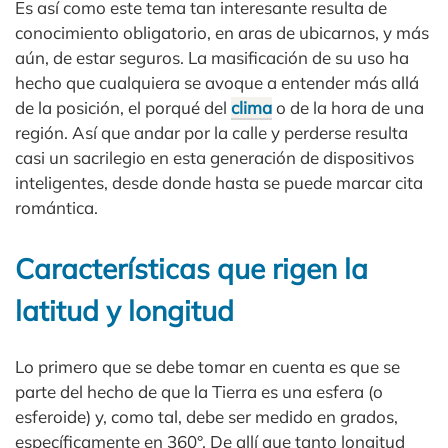
Es así como este tema tan interesante resulta de
conocimiento obligatorio, en aras de ubicarnos, y más
aún, de estar seguros. La masificación de su uso ha
hecho que cualquiera se avoque a entender más allá
de la posición, el porqué del
clima
o de la hora de una
región. Así que andar por la calle y perderse resulta
casi un sacrilegio en esta generación de dispositivos
inteligentes, desde donde hasta se puede marcar cita
romántica.
Características que rigen la
latitud y longitud
Lo primero que se debe tomar en cuenta es que se
parte del hecho de que la Tierra es una esfera (o
esferoide) y, como tal, debe ser medido en grados,
específicamente en 360°. De allí que tanto longitud