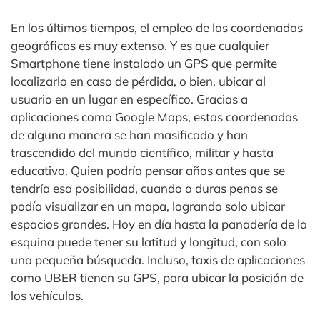
En los últimos tiempos, el empleo de las coordenadas
geográficas es muy extenso. Y es que cualquier
Smartphone tiene instalado un GPS que permite
localizarlo en caso de pérdida, o bien, ubicar al
usuario en un lugar en específico. Gracias a
aplicaciones como Google Maps, estas coordenadas
de alguna manera se han masificado y han
trascendido del mundo científico, militar y hasta
educativo. Quien podría pensar años antes que se
tendría esa posibilidad, cuando a duras penas se
podía visualizar en un mapa, logrando solo ubicar
espacios grandes. Hoy en día hasta la panadería de la
esquina puede tener su latitud y longitud, con solo
una pequeña búsqueda. Incluso, taxis de aplicaciones
como UBER tienen su GPS, para ubicar la posición de
los vehículos.