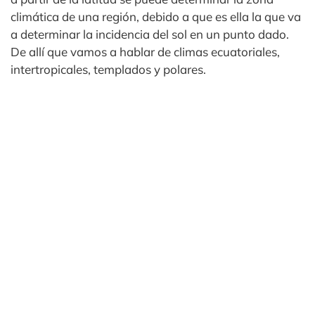
climática de una región, debido a que es ella la que va
a determinar la incidencia del sol en un punto dado.
De allí que vamos a hablar de climas ecuatoriales,
intertropicales, templados y polares.