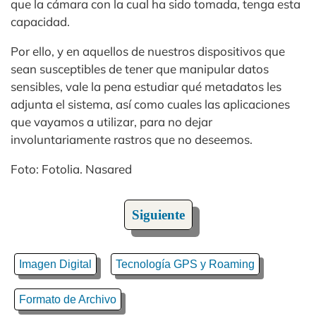
que la cámara con la cual ha sido tomada, tenga esta
capacidad.
Por ello, y en aquellos de nuestros dispositivos que
sean susceptibles de tener que manipular datos
sensibles, vale la pena estudiar qué metadatos les
adjunta el sistema, así como cuales las aplicaciones
que vayamos a utilizar, para no dejar
involuntariamente rastros que no deseemos.
Foto: Fotolia. Nasared
Siguiente
Imagen Digital
Tecnología GPS y Roaming
Formato de Archivo