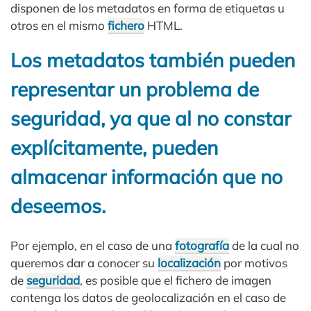
disponen de los metadatos en forma de etiquetas u
otros en el mismo
fichero
HTML.
Los metadatos también pueden
representar un problema de
seguridad, ya que al no constar
explícitamente, pueden
almacenar información que no
deseemos.
Por ejemplo, en el caso de una
fotografía
de la cual no
queremos dar a conocer su
localización
por motivos
de
seguridad
, es posible que el fichero de imagen
contenga los datos de geolocalización en el caso de