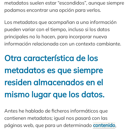
metadatos suelen estar “escondidos”, aunque siempre
podamos encontrar una opción para verlos.
Los metadatos que acompañan a una información
pueden variar con el tiempo, incluso si los datos
principales no lo hacen, para incorporar nueva
información relacionada con un contexto cambiante.
Otra característica de los
metadatos es que siempre
residen almacenados en el
mismo lugar que los datos.
Antes he hablado de ficheros informáticos que
contienen metadatos; igual nos pasará con las
páginas web, que para un determinado
contenido
,