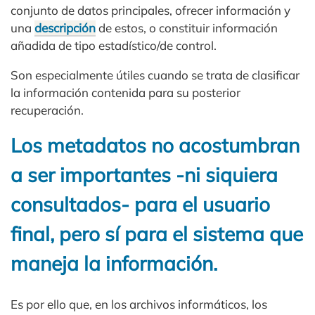
conjunto de datos principales, ofrecer información y
una
descripción
de estos, o constituir información
añadida de tipo estadístico/de control.
Son especialmente útiles cuando se trata de clasificar
la información contenida para su posterior
recuperación.
Los metadatos no acostumbran
a ser importantes -ni siquiera
consultados- para el usuario
final, pero sí para el sistema que
maneja la información.
Es por ello que, en los archivos informáticos, los