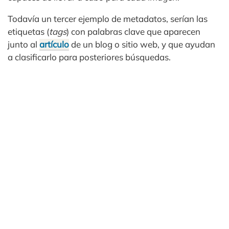
Todavía un tercer ejemplo de metadatos, serían las
etiquetas (
tags
) con palabras clave que aparecen
junto al
artículo
de un blog o sitio web, y que ayudan
a clasificarlo para posteriores búsquedas.