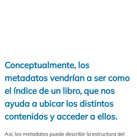
Conceptualmente, los
metadatos vendrían a ser como
el índice de un libro, que nos
ayuda a ubicar los distintos
contenidos y acceder a ellos.
Así, los metadatos puede describir la estructura del