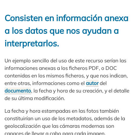
Consisten en información anexa
a los datos que nos ayudan a
interpretarlos.
Un ejemplo sencillo del uso de este recurso serían las
informaciones anexas a los ficheros PDF, o DOC
contenidas en los mismos ficheros, y que nos indican,
entre otras, informaciones como el
autor
del
documento
, la fecha y hora de su creación, y el detalle
de su última modificación.
La fecha y hora estampadas en las fotos también
constituirían un uso de los metadatos, además de la
geolocalización que las cámaras modernas son
capaces de llevar a cabo para cada imagen.