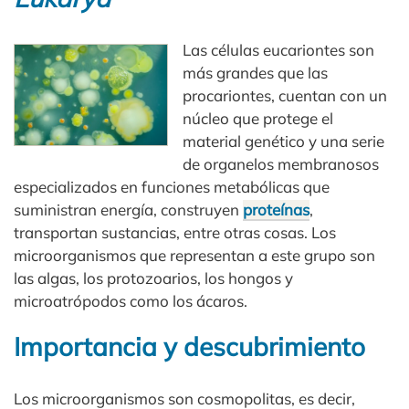
Las células eucariontes son
más grandes que las
procariontes, cuentan con un
núcleo que protege el
material genético y una serie
de organelos membranosos
especializados en funciones metabólicas que
suministran energía, construyen
proteínas
,
transportan sustancias, entre otras cosas. Los
microorganismos que representan a este grupo son
las algas, los protozoarios, los hongos y
microatrópodos como los ácaros.
Importancia y descubrimiento
Los microorganismos son cosmopolitas, es decir,