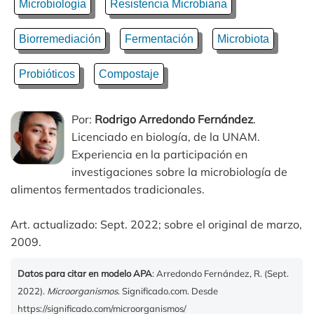
Microbiología
Resistencia Microbiana
Biorremediación
Fermentación
Microbiota
Probióticos
Compostaje
Por:
Rodrigo Arredondo Fernández
.
Licenciado en biología, de la UNAM.
Experiencia en la participación en
investigaciones sobre la microbiología de
alimentos fermentados tradicionales.
Art. actualizado: Sept. 2022; sobre el original de marzo,
2009.
Datos para citar en modelo APA
: Arredondo Fernández, R. (Sept.
2022).
Microorganismos
. Significado.com. Desde
https://significado.com/microorganismos/