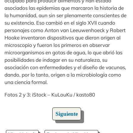
ocupado para producir alimentos y han estado
asociados las epidemias que marcaron la historia de
la humanidad, aun sin ser plenamente conscientes de
su existencia. Eso cambió en el siglo XVII cuando
personajes como Anton van Leeuwenhoeck y Robert
Hooke inventaron dispositivos que dieron origen al
microscopio y fueron los primeros en observar
microorganismos en gotas de agua, lo que abrió las
posibilidades de indagar en su naturaleza, su
asociación con enfermedades y el diseño de vacunas,
dando, por lo tanto, origen a la microbiología como
una ciencia formal.
Fotos 2 y 3: iStock – KuLouKu / kasto80
Siguiente