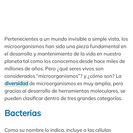
Pertenecientes a un mundo invisible a simple vista, los
microorganismos han sido una pieza fundamental en
el desarrollo y mantenimiento de la vida en nuestro
planeta tal como los conocemos desde hace miles de
millones de años. Pero ¿qué seres vivos son
considerados “microorganismos”? y ¿cómo son? La
diversidad
de microorganismos es muy amplia, pero
gracias al desarrollo de herramientas moleculares, se
pueden clasificar dentro de tres grandes categorías.
Bacterias
Como su nombre lo indica, incluye a las células