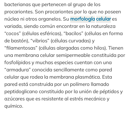
bacterianas que pertenecen al grupo de los
procariontes. Son procariontes por lo que no poseen
núcleo ni otros organelos. Su
morfología
celular
es
variada, siendo común encontrar en la naturaleza
“cocos” (células esféricas), “bacilos” (células en forma
de bastón), “vibrios” (células curvadas) y
“filamentosas” (células alargadas como hilos). Tienen
una membrana celular semipermeable constituida por
fosfolípidos y muchas especies cuentan con una
“armadura” conocida sencillamente como pared
celular que rodea la membrana plasmática. Esta
pared está construida por un polímero llamado
peptidoglicano constituido por la unión de péptidos y
azúcares que es resistente al estrés mecánico y
químico.