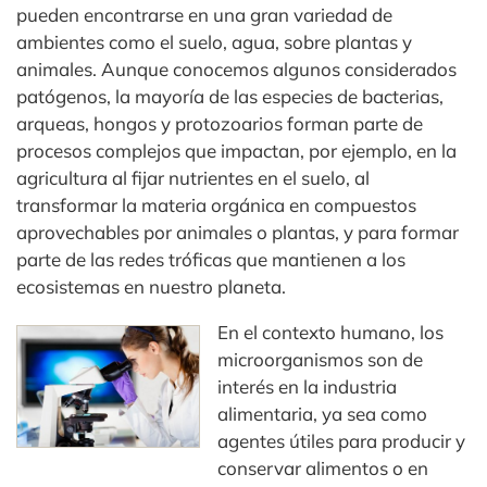
pueden encontrarse en una gran variedad de
ambientes como el suelo, agua, sobre plantas y
animales. Aunque conocemos algunos considerados
patógenos, la mayoría de las especies de bacterias,
arqueas, hongos y protozoarios forman parte de
procesos complejos que impactan, por ejemplo, en la
agricultura al fijar nutrientes en el suelo, al
transformar la materia orgánica en compuestos
aprovechables por animales o plantas, y para formar
parte de las redes tróficas que mantienen a los
ecosistemas en nuestro planeta.
En el contexto humano, los
microorganismos son de
interés en la industria
alimentaria, ya sea como
agentes útiles para producir y
conservar alimentos o en