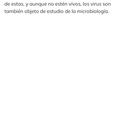
de estas, y aunque no estén vivos, los virus son
también objeto de estudio de la microbiología.