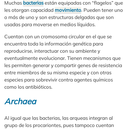
Muchas
bacterias
están equipadas con “flagelos” que
les otorgan capacidad
movimiento
. Pueden tener uno
o más de uno y son estructuras delgadas que son
usadas para moverse en medios líquidos.
Cuentan con un cromosoma circular en el que se
encuentra toda la información genética para
reproducirse, interactuar con su ambiente y
eventualmente evolucionar. Tienen mecanismos que
les permiten generar y compartir genes de resistencia
entre miembros de su misma especie y con otras
especies para sobrevivir contra agentes químicos
como los antibióticos.
Archaea
Al igual que las bacterias, las arqueas integran al
grupo de los procariontes, pues tampoco cuentan