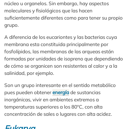
núcleo u organelos. Sin embargo, hay aspectos
moleculares y fisiológicos que las hacen
suficientemente diferentes como para tener su propio
grupo.
A diferencia de los eucariontes y las bacterias cuya
membrana esta constituida principalmente por
fosfolípidos, las membranas de las arqueas están
formadas por unidades de isopreno que dependiendo
de cómo se organicen son resistentes al calor y a la
salinidad, por ejemplo.
Son un grupo interesante en el sentido metabólico
pues pueden obtener
energía
de sustancias
inorgánicas, vivir en ambientes extremos a
temperaturas superiores a los 80ºC, con alta
concentración de sales o lugares con alta acidez.
Eukarya