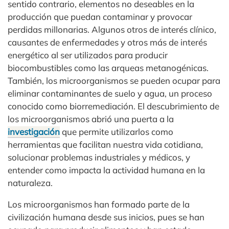
sentido contrario, elementos no deseables en la
producción que puedan contaminar y provocar
perdidas millonarias. Algunos otros de interés clínico,
causantes de enfermedades y otros más de interés
energético al ser utilizados para producir
biocombustibles como las arqueas metanogénicas.
También, los microorganismos se pueden ocupar para
eliminar contaminantes de suelo y agua, un proceso
conocido como biorremediación. El descubrimiento de
los microorganismos abrió una puerta a la
investigación
que permite utilizarlos como
herramientas que facilitan nuestra vida cotidiana,
solucionar problemas industriales y médicos, y
entender como impacta la actividad humana en la
naturaleza.
Los microorganismos han formado parte de la
civilización humana desde sus inicios, pues se han