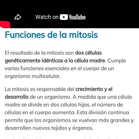
Funciones de la mitosis
El resultado de la mitosis son
dos células
genéticamente idénticas a la célula madre
. Cumple
varias funciones esenciales en el cuerpo de un
organismo multicelular.
La mitosis es responsable del
crecimiento y el
desarrollo
de un organismo. A medida que una célula
madre se divide en dos células hijas, el número de
células en el cuerpo aumenta. Esta división continua
permite que los organismos se vuelvan más grandes y
desarrollen nuevos tejidos y órganos.