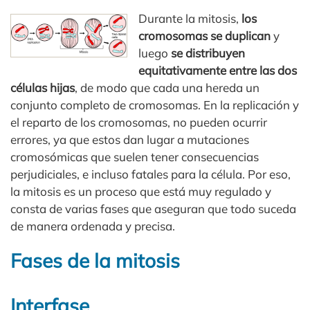
Durante la mitosis,
los
cromosomas se duplican
y
luego
se distribuyen
equitativamente entre las dos
células hijas
, de modo que cada una hereda un
conjunto completo de cromosomas. En la replicación y
el reparto de los cromosomas, no pueden ocurrir
errores, ya que estos dan lugar a mutaciones
cromosómicas que suelen tener consecuencias
perjudiciales, e incluso fatales para la célula. Por eso,
la mitosis es un proceso que está muy regulado y
consta de varias fases que aseguran que todo suceda
de manera ordenada y precisa.
Fases de la mitosis
Interfase