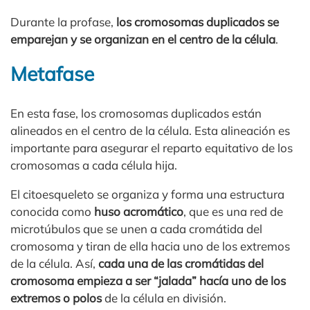
Durante la profase,
los cromosomas duplicados se
emparejan y se organizan en el centro de la célula
.
Metafase
En esta fase, los cromosomas duplicados están
alineados en el centro de la célula. Esta alineación es
importante para asegurar el reparto equitativo de los
cromosomas a cada célula hija.
El citoesqueleto se organiza y forma una estructura
conocida como
huso acromático
, que es una red de
microtúbulos que se unen a cada cromátida del
cromosoma y tiran de ella hacia uno de los extremos
de la célula. Así,
cada una de las cromátidas del
cromosoma empieza a ser “jalada” hacía uno de los
extremos o polos
de la célula en división.