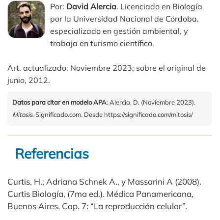
Por:
David Alercia
. Licenciado en Biología
por la Universidad Nacional de Córdoba,
especializado en gestión ambiental, y
trabaja en turismo científico.
Art. actualizado: Noviembre 2023; sobre el original de
junio, 2012.
Datos para citar en modelo APA
: Alercia, D. (Noviembre 2023).
Mitosis
. Significado.com. Desde https://significado.com/mitosis/
Referencias
Curtis, H.; Adriana Schnek A., y Massarini A (2008).
Curtis Biología, (7ma ed.). Médica Panamericana,
Buenos Aires. Cap. 7: “La reproducción celular”.