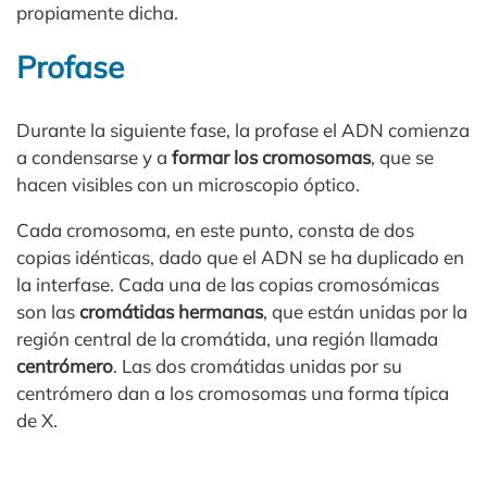
propiamente dicha.
Profase
Durante la siguiente fase, la profase el ADN comienza
a condensarse y a
formar los cromosomas
, que se
hacen visibles con un microscopio óptico.
Cada cromosoma, en este punto, consta de dos
copias idénticas, dado que el ADN se ha duplicado en
la interfase. Cada una de las copias cromosómicas
son las
cromátidas hermanas
, que están unidas por la
región central de la cromátida, una región llamada
centrómero
. Las dos cromátidas unidas por su
centrómero dan a los cromosomas una forma típica
de X.