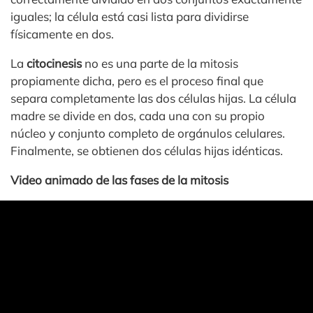
iguales; la célula está casi lista para dividirse
físicamente en dos.
La
citocinesis
no es una parte de la mitosis
propiamente dicha, pero es el proceso final que
separa completamente las dos células hijas. La célula
madre se divide en dos, cada una con su propio
núcleo y conjunto completo de orgánulos celulares.
Finalmente, se obtienen dos células hijas idénticas.
Video animado de las fases de la mitosis