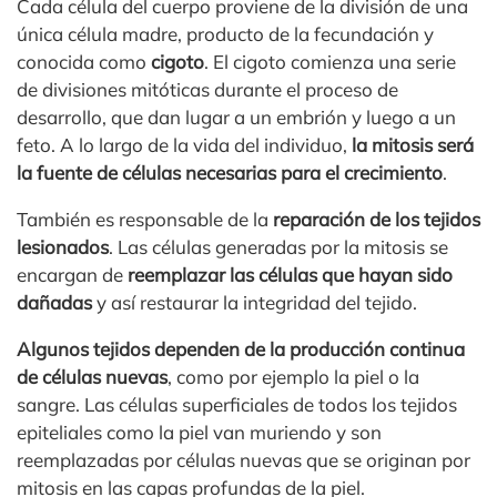
Cada célula del cuerpo proviene de la división de una
única célula madre, producto de la fecundación y
conocida como
cigoto
. El cigoto comienza una serie
de divisiones mitóticas durante el proceso de
desarrollo, que dan lugar a un embrión y luego a un
feto. A lo largo de la vida del individuo,
la mitosis será
la fuente de células necesarias para el crecimiento
.
También es responsable de la
reparación de los tejidos
lesionados
. Las células generadas por la mitosis se
encargan de
reemplazar las células que hayan sido
dañadas
y así restaurar la integridad del tejido.
Algunos tejidos dependen de la producción continua
de células nuevas
, como por ejemplo la piel o la
sangre. Las células superficiales de todos los tejidos
epiteliales como la piel van muriendo y son
reemplazadas por células nuevas que se originan por
mitosis en las capas profundas de la piel.