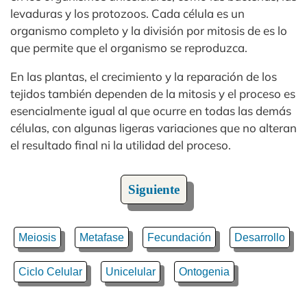
levaduras y los protozoos. Cada célula es un
organismo completo y la división por mitosis de es lo
que permite que el organismo se reproduzca.
En las plantas, el crecimiento y la reparación de los
tejidos también dependen de la mitosis y el proceso es
esencialmente igual al que ocurre en todas las demás
células, con algunas ligeras variaciones que no alteran
el resultado final ni la utilidad del proceso.
Siguiente
Meiosis
Metafase
Fecundación
Desarrollo
Ciclo Celular
Unicelular
Ontogenia