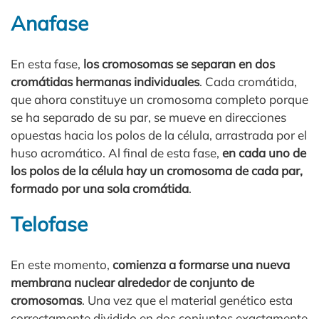
Anafase
En esta fase,
los cromosomas se separan en dos
cromátidas hermanas individuales
. Cada cromátida,
que ahora constituye un cromosoma completo porque
se ha separado de su par, se mueve en direcciones
opuestas hacia los polos de la célula, arrastrada por el
huso acromático. Al final de esta fase,
en cada uno de
los polos de la célula hay un cromosoma de cada par,
formado por una sola cromátida
.
Telofase
En este momento,
comienza a formarse una nueva
membrana nuclear alrededor de conjunto de
cromosomas
. Una vez que el material genético esta
correctamente dividido en dos conjuntos exactamente