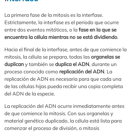
La primera fase de la mitosis es la interfase.
Estrictamente, la interfase es el periodo que ocurre
entre dos eventos mitóticos, o la
fase en la que se
encuentra la célula mientras no se está dividiendo
.
Hacia el final de la interfase, antes de que comience la
mitosis, la célula se prepara, todas las
organelas se
duplican
y también se
duplica el ADN
, durante un
proceso conocido como
replicación del ADN
. La
replicación de ADN es necesaria para que cada una
de las células hijas pueda recibir una copia completa
del ADN de la especie.
La replicación del ADN ocurre inmediatamente antes
de que comience la mitosis. Con sus organelas y
material genético duplicado, la célula está lista para
comenzar el proceso de división, o mitosis