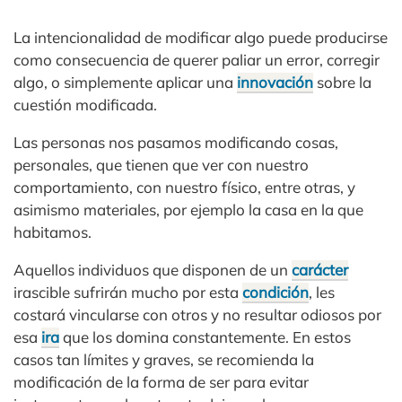
La intencionalidad de modificar algo puede producirse
como consecuencia de querer paliar un error, corregir
algo, o simplemente aplicar una
innovación
sobre la
cuestión modificada.
Las personas nos pasamos modificando cosas,
personales, que tienen que ver con nuestro
comportamiento, con nuestro físico, entre otras, y
asimismo materiales, por ejemplo la casa en la que
habitamos.
Aquellos individuos que disponen de un
carácter
irascible sufrirán mucho por esta
condición
, les
costará vincularse con otros y no resultar odiosos por
esa
ira
que los domina constantemente. En estos
casos tan límites y graves, se recomienda la
modificación de la forma de ser para evitar