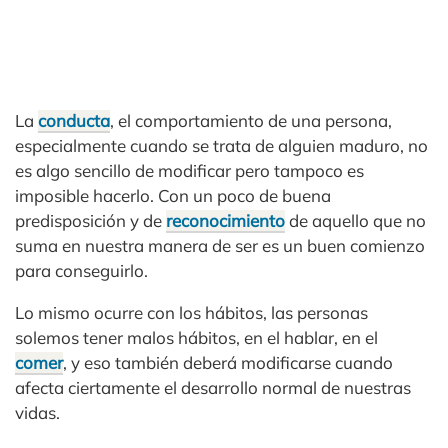
La
conducta
, el comportamiento de una persona,
especialmente cuando se trata de alguien maduro, no
es algo sencillo de modificar pero tampoco es
imposible hacerlo. Con un poco de buena
predisposición y de
reconocimiento
de aquello que no
suma en nuestra manera de ser es un buen comienzo
para conseguirlo.
Lo mismo ocurre con los hábitos, las personas
solemos tener malos hábitos, en el hablar, en el
comer
, y eso también deberá modificarse cuando
afecta ciertamente el desarrollo normal de nuestras
vidas.