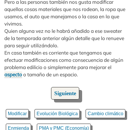
Pero a las personas también nos gusta modificar
aquellas cosas materiales que nos rodean, la ropa que
usamos, el auto que manejamos o la casa en la que
vivimos.
Quien alguna vez no le habrá añadido a ese sweater
de la temporada anterior algún detalle que lo renueve
para seguir utilizándolo.
En casa también es corriente que tengamos que
efectuar modificaciones como consecuencia de algún
problema edilicio o simplemente para mejorar el
aspecto
o tamaño de un espacio.
Siguiente
Modificar
Evolución Biológica
Cambio climático
Enmienda
PMA y PMC (Economía)