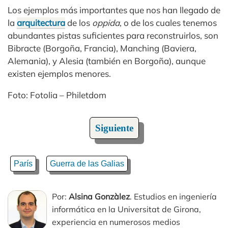
Los ejemplos más importantes que nos han llegado de
la
arquitectura
de los
oppida
, o de los cuales tenemos
abundantes pistas suficientes para reconstruirlos, son
Bibracte (Borgoña, Francia), Manching (Baviera,
Alemania), y Alesia (también en Borgoña), aunque
existen ejemplos menores.
Foto: Fotolia – Philetdom
Siguiente
París
Guerra de las Galias
Por:
Alsina Gonzàlez
. Estudios en ingeniería
informática en la Universitat de Girona,
experiencia en numerosos medios