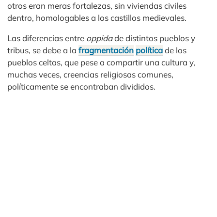
otros eran meras fortalezas, sin viviendas civiles
dentro, homologables a los castillos medievales.
Las diferencias entre
oppida
de distintos pueblos y
tribus, se debe a la
fragmentación
política
de los
pueblos celtas, que pese a compartir una cultura y,
muchas veces, creencias religiosas comunes,
políticamente se encontraban divididos.