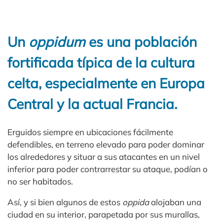
Un
oppidum
es una población
fortificada típica de la cultura
celta, especialmente en Europa
Central y la actual Francia.
Erguidos siempre en ubicaciones fácilmente
defendibles, en terreno elevado para poder dominar
los alrededores y situar a sus atacantes en un nivel
inferior para poder contrarrestar su ataque, podían o
no ser habitados.
Así, y si bien algunos de estos
oppida
alojaban una
ciudad en su interior, parapetada por sus murallas,