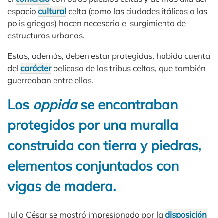
espacio
cultural
celta (como las ciudades itálicas o las
polis griegas) hacen necesario el surgimiento de
estructuras urbanas.
Estas, además, deben estar protegidas, habida cuenta
del
carácter
belicoso de las tribus celtas, que también
guerreaban entre ellas.
Los
oppida
se encontraban
protegidos por una muralla
construida con tierra y piedras,
elementos conjuntados con
vigas de madera.
Julio César se mostró impresionado por la
disposición