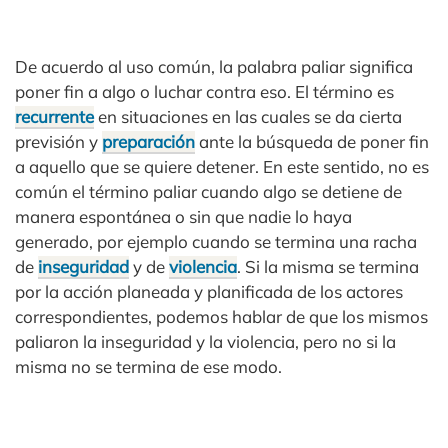
De acuerdo al uso común, la palabra paliar significa
poner fin a algo o luchar contra eso. El término es
recurrente
en situaciones en las cuales se da cierta
previsión y
preparación
ante la búsqueda de poner fin
a aquello que se quiere detener. En este sentido, no es
común el término paliar cuando algo se detiene de
manera espontánea o sin que nadie lo haya
generado, por ejemplo cuando se termina una racha
de
inseguridad
y de
violencia
. Si la misma se termina
por la acción planeada y planificada de los actores
correspondientes, podemos hablar de que los mismos
paliaron la inseguridad y la violencia, pero no si la
misma no se termina de ese modo.