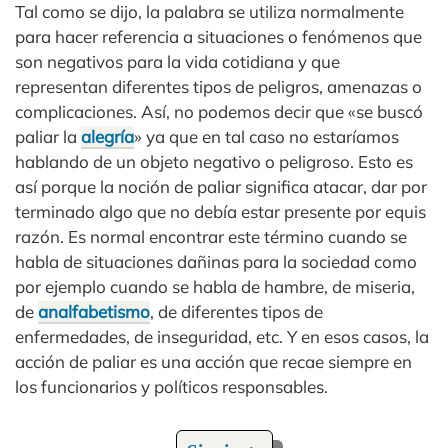
Tal como se dijo, la palabra se utiliza normalmente
para hacer referencia a situaciones o fenómenos que
son negativos para la vida cotidiana y que
representan diferentes tipos de peligros, amenazas o
complicaciones. Así, no podemos decir que «se buscó
paliar la
alegría
» ya que en tal caso no estaríamos
hablando de un objeto negativo o peligroso. Esto es
así porque la noción de paliar significa atacar, dar por
terminado algo que no debía estar presente por equis
razón. Es normal encontrar este término cuando se
habla de situaciones dañinas para la sociedad como
por ejemplo cuando se habla de hambre, de miseria,
de
analfabetismo
, de diferentes tipos de
enfermedades, de inseguridad, etc. Y en esos casos, la
acción de paliar es una acción que recae siempre en
los funcionarios y políticos responsables.