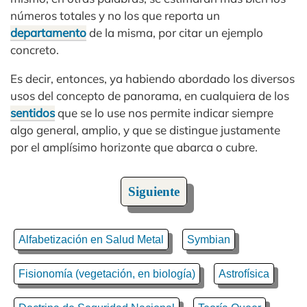
números totales y no los que reporta un
departamento
de la misma, por citar un ejemplo
concreto.
Es decir, entonces, ya habiendo abordado los diversos
usos del concepto de panorama, en cualquiera de los
sentidos
que se lo use nos permite indicar siempre
algo general, amplio, y que se distingue justamente
por el amplísimo horizonte que abarca o cubre.
Siguiente
Alfabetización en Salud Metal
Symbian
Fisionomía (vegetación, en biología)
Astrofísica