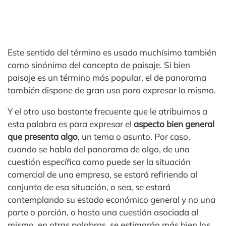
Este sentido del término es usado muchísimo también
como sinónimo del concepto de paisaje. Si bien
paisaje es un término más popular, el de panorama
también dispone de gran uso para expresar lo mismo.
Y el otro uso bastante frecuente que le atribuimos a
esta palabra es para expresar el
aspecto bien general
que presenta algo
, un tema o asunto. Por caso,
cuando se habla del panorama de algo, de una
cuestión específica como puede ser la situación
comercial de una empresa, se estará refiriendo al
conjunto de esa situación, o sea, se estará
contemplando su estado económico general y no una
parte o porción, o hasta una cuestión asociada al
mismo, en otras palabras, se estimarán más bien los