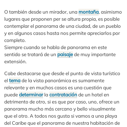
O también desde un mirador, una
montaña
, asimismo
lugares que proponen per se altura propia, es posible
contemplar el panorama de una ciudad, de un pueblo
y en algunos casos hasta nos permite apreciarlos por
completo.
Siempre cuando se habla de panorama en este
sentido se tratará de un
paisaje
de muy importante
extensión.
Cabe destacarse que desde el punto de vista turístico
el
tema
de la vista panorámica es sumamente
relevante y en muchos casos es una cuestión que
puede
determinar
la
contratación
de un hotel en
detrimento de otro, si es que por caso, uno, ofrece un
panorama mucho más cercano y bello visualmente
que el otro. A todos nos gusta si vamos a una playa
del Caribe que el panorama de nuestra habitación de