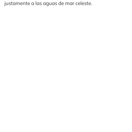
justamente a las aguas de mar celeste.