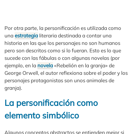
Por otra parte, la personificación es utilizada como
una
estrategia
literaria destinada a contar una
historia en las que los personajes no son humanos
pero son descritos como si lo fueran. Esto es lo que
sucede con las fábulas o con algunas novelas (por
ejemplo, en la
novela
«Rebelión en la granja» de
George Orwell, el autor reflexiona sobre el poder y los
personajes protagonistas son unos animales de
granja).
La personificación como
elemento simbólico
Algunos conceptos abstractos se entienden mejor si