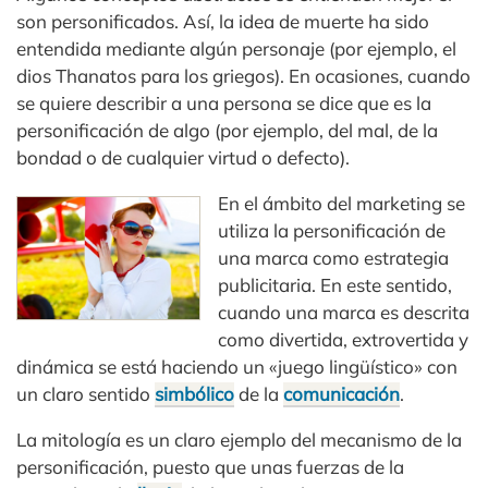
son personificados. Así, la idea de muerte ha sido
entendida mediante algún personaje (por ejemplo, el
dios Thanatos para los griegos). En ocasiones, cuando
se quiere describir a una persona se dice que es la
personificación de algo (por ejemplo, del mal, de la
bondad o de cualquier virtud o defecto).
En el ámbito del marketing se
utiliza la personificación de
una marca como estrategia
publicitaria. En este sentido,
cuando una marca es descrita
como divertida, extrovertida y
dinámica se está haciendo un «juego lingüístico» con
un claro sentido
simbólico
de la
comunicación
.
La mitología es un claro ejemplo del mecanismo de la
personificación, puesto que unas fuerzas de la