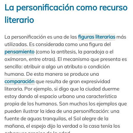
La personificación como recurso
literario
La personificación es una de las
figuras literarias
más
utilizadas. Es considerada como una figura del
pensamiento
(como la antítesis, la paradoja o el
oxímoron, entre otras). El mecanismo que presenta es
sencillo: atribuir a algo un atributo o condición
humana. De esta manera se produce una
comparación
que resulta de gran expresividad
literaria. Por ejemplo, si digo que la ciudad duerme
estoy dando al espacio urbano una característica
propia de los humanos. Son muchos los ejemplos que
pueden ilustrar la idea de una personificación: una
fuente de aguas tranquilas, el Sol alegre de la
mañana, el espejo dijo la verdad o la casa tenía los