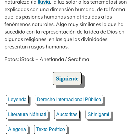
naturaleza (la
lluvia
, la luz solar o los terremotos) son
explicadas con una dimensión humana, de tal forma
que las pasiones humanas son atribuidas a los
fenómenos naturales. Algo muy similar es lo que ha
sucedido con la representación de la idea de Dios en
algunas religiones, en las que las divinidades
presentan rasgos humanos.
Fotos: iStock – Anetlanda / Serafima
Siguiente
Leyenda
Derecho Internacional Público
Literatura Náhuatl
Auctoritas
Shinigami
Alegoría
Texto Poético