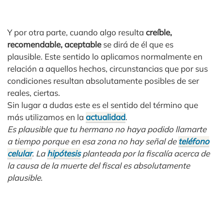
Y por otra parte, cuando algo resulta
creíble,
recomendable, aceptable
se dirá de él que es
plausible. Este sentido lo aplicamos normalmente en
relación a aquellos hechos, circunstancias que por sus
condiciones resultan absolutamente posibles de ser
reales, ciertas.
Sin lugar a dudas este es el sentido del término que
más utilizamos en la
actualidad
.
Es plausible que tu hermano no haya podido llamarte
a tiempo porque en esa zona no hay señal de
teléfono
celular
. La
hipótesis
planteada por la fiscalía acerca de
la causa de la muerte del fiscal es absolutamente
plausible
.