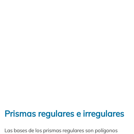
Prismas regulares e irregulares
Las bases de los prismas regulares son polígonos