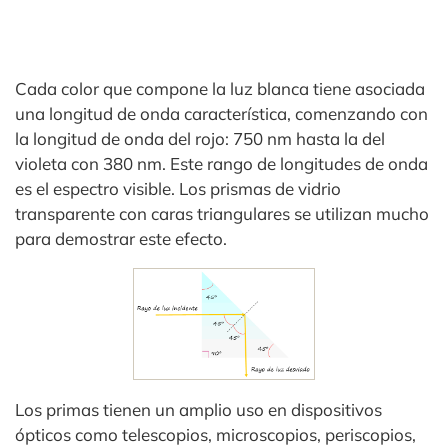
Cada color que compone la luz blanca tiene asociada
una longitud de onda característica, comenzando con
la longitud de onda del rojo: 750 nm hasta la del
violeta con 380 nm. Este rango de longitudes de onda
es el espectro visible. Los prismas de vidrio
transparente con caras triangulares se utilizan mucho
para demostrar este efecto.
Los primas tienen un amplio uso en dispositivos
ópticos como telescopios, microscopios, periscopios,