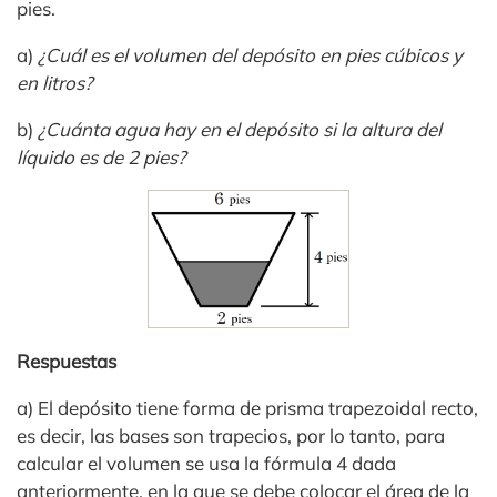
pies.
a)
¿Cuál es el volumen del depósito en pies cúbicos y
en litros?
b)
¿Cuánta agua hay en el depósito si la altura del
líquido es de 2 pies?
Respuestas
a) El depósito tiene forma de prisma trapezoidal recto,
es decir, las bases son trapecios, por lo tanto, para
calcular el volumen se usa la fórmula 4 dada
anteriormente, en la que se debe colocar el área de la