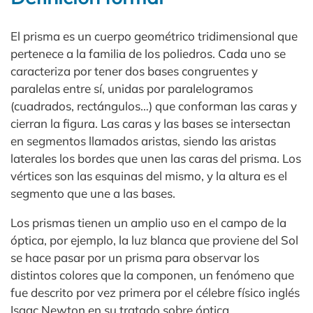
El prisma es un cuerpo geométrico tridimensional que
pertenece a la familia de los poliedros. Cada uno se
caracteriza por tener dos bases congruentes y
paralelas entre sí, unidas por paralelogramos
(cuadrados, rectángulos…) que conforman las caras y
cierran la figura. Las caras y las bases se intersectan
en segmentos llamados aristas, siendo las aristas
laterales los bordes que unen las caras del prisma. Los
vértices son las esquinas del mismo, y la altura es el
segmento que une a las bases.
Los prismas tienen un amplio uso en el campo de la
óptica, por ejemplo, la luz blanca que proviene del Sol
se hace pasar por un prisma para observar los
distintos colores que la componen, un fenómeno que
fue descrito por vez primera por el célebre físico inglés
Isaac Newton en su tratado sobre óptica.