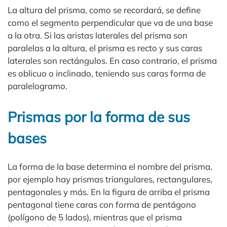
La altura del prisma, como se recordará, se define
como el segmento perpendicular que va de una base
a la otra. Si las aristas laterales del prisma son
paralelas a la altura, el prisma es recto y sus caras
laterales son rectángulos. En caso contrario, el prisma
es oblicuo o inclinado, teniendo sus caras forma de
paralelogramo.
Prismas por la forma de sus
bases
La forma de la base determina el nombre del prisma,
por ejemplo hay prismas triangulares, rectangulares,
pentagonales y más. En la figura de arriba el prisma
pentagonal tiene caras con forma de pentágono
(polígono de 5 lados), mientras que el prisma