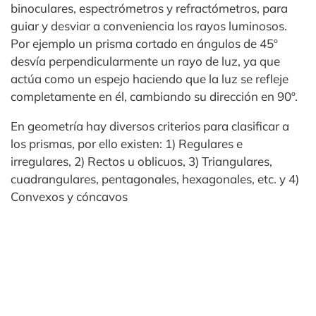
binoculares, espectrómetros y refractómetros, para
guiar y desviar a conveniencia los rayos luminosos.
Por ejemplo un prisma cortado en ángulos de 45º
desvía perpendicularmente un rayo de luz, ya que
actúa como un espejo haciendo que la luz se refleje
completamente en él, cambiando su dirección en 90º.
En geometría hay diversos criterios para clasificar a
los prismas, por ello existen: 1) Regulares e
irregulares, 2) Rectos u oblicuos, 3) Triangulares,
cuadrangulares, pentagonales, hexagonales, etc. y 4)
Convexos y cóncavos