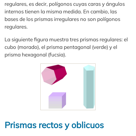
regulares, es decir, polígonos cuyas caras y ángulos
internos tienen la misma medida. En cambio, las
bases de los prismas irregulares no son polígonos
regulares.
La siguiente figura muestra tres prismas regulares: el
cubo (morado), el prisma pentagonal (verde) y el
prisma hexagonal (fucsia).
Prismas rectos y oblicuos