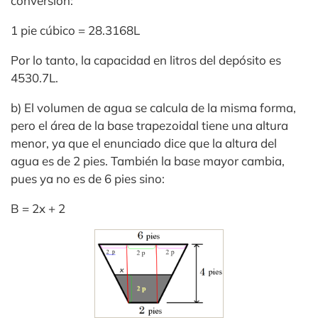
conversión:
1 pie cúbico = 28.3168L
Por lo tanto, la capacidad en litros del depósito es
4530.7L.
b) El volumen de agua se calcula de la misma forma,
pero el área de la base trapezoidal tiene una altura
menor, ya que el enunciado dice que la altura del
agua es de 2 pies. También la base mayor cambia,
pues ya no es de 6 pies sino:
B = 2x + 2