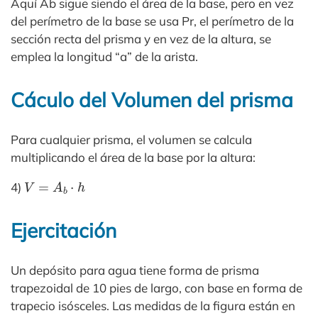
Aquí Ab sigue siendo el área de la base, pero en vez
del perímetro de la base se usa Pr, el perímetro de la
sección recta del prisma y en vez de la altura, se
emplea la longitud “a” de la arista.
Cáculo del Volumen del prisma
Para cualquier prisma, el volumen se calcula
multiplicando el área de la base por la altura:
V
=
A
b
⋅
h
4)
Ejercitación
Un depósito para agua tiene forma de prisma
trapezoidal de 10 pies de largo, con base en forma de
trapecio isósceles. Las medidas de la figura están en