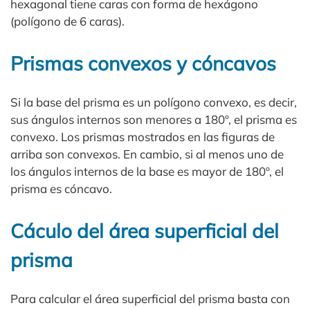
hexagonal tiene caras con forma de hexágono
(polígono de 6 caras).
Prismas convexos y cóncavos
Si la base del prisma es un polígono convexo, es decir,
sus ángulos internos son menores a 180º, el prisma es
convexo. Los prismas mostrados en las figuras de
arriba son convexos. En cambio, si al menos uno de
los ángulos internos de la base es mayor de 180º, el
prisma es cóncavo.
Cáculo del área superficial del
prisma
Para calcular el área superficial del prisma basta con