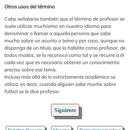
Otros usos del término
Cabe señalarse también que el término de profesor se
suele utilizar muchísimo en nuestro idioma para
denominar o llamar a aquella persona que sabe
mucho sobre un asunto o tema y por caso, aunque no
disponga de un título que lo habilite como profesor, de
todos modos, se lo reconoce como tal y se recurre a él
cada vez que es necesario obtener un conocimiento
preciso sobre ese tema.
Incluso más allá de lo estrictamente académico se
utiliza, es decir, cuando alguien sabe mucho sobre
fútbol se le dice profesor.
Siguiente