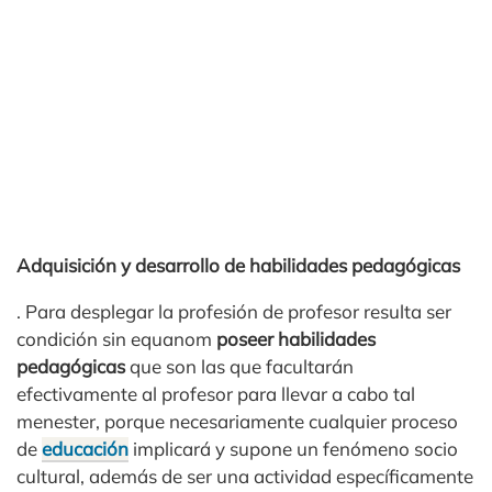
Adquisición y desarrollo de habilidades pedagógicas
. Para desplegar la profesión de profesor resulta ser
condición sin equanom
poseer habilidades
pedagógicas
que son las que facultarán
efectivamente al profesor para llevar a cabo tal
menester, porque necesariamente cualquier proceso
de
educación
implicará y supone un fenómeno socio
cultural, además de ser una actividad específicamente