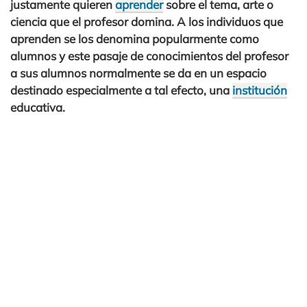
justamente quieren
aprender
sobre el tema, arte o
ciencia que el profesor domina. A los individuos que
aprenden se los denomina popularmente como
alumnos y este pasaje de conocimientos del profesor
a sus alumnos normalmente se da en un espacio
destinado especialmente a tal efecto, una
institución
educativa.