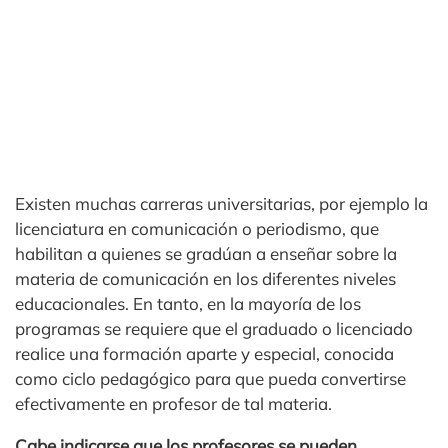
Existen muchas carreras universitarias, por ejemplo la
licenciatura en comunicación o periodismo, que
habilitan a quienes se gradúan a enseñar sobre la
materia de comunicación en los diferentes niveles
educacionales. En tanto, en la mayoría de los
programas se requiere que el graduado o licenciado
realice una formación aparte y especial, conocida
como ciclo pedagógico para que pueda convertirse
efectivamente en profesor de tal materia.
Cabe indicarse que los profesores se pueden