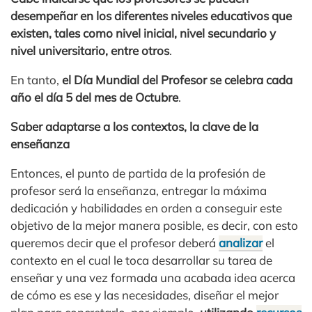
desempeñar en los diferentes niveles educativos que
existen, tales como nivel inicial, nivel secundario y
nivel universitario, entre otros
.
En tanto,
el Día Mundial del Profesor se celebra cada
año el día 5 del mes de Octubre
.
Saber adaptarse a los contextos, la clave de la
enseñanza
Entonces, el punto de partida de la profesión de
profesor será la enseñanza, entregar la máxima
dedicación y habilidades en orden a conseguir este
objetivo de la mejor manera posible, es decir, con esto
queremos decir que el profesor deberá
analizar
el
contexto en el cual le toca desarrollar su tarea de
enseñar y una vez formada una acabada idea acerca
de cómo es ese y las necesidades, diseñar el mejor