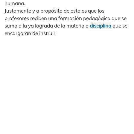
humana.
Justamente y a propósito de esto es que los
profesores reciben una formación pedagógica que se
suma a la ya lograda de la materia o
disciplina
que se
encargarán de instruir.