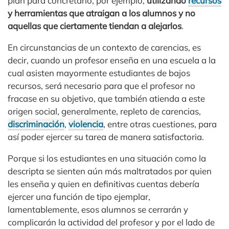
plan para concretarlo, por ejemplo,
utilizando
recursos
y herramientas que atraigan a los alumnos y no
aquellas que ciertamente tiendan a alejarlos
.
En circunstancias de un contexto de carencias, es
decir, cuando un profesor enseña en una escuela a la
cual asisten mayormente estudiantes de bajos
recursos, será necesario para que el profesor no
fracase en su objetivo, que también atienda a este
origen social, generalmente, repleto de carencias,
discriminación
,
violencia
, entre otras cuestiones, para
así poder ejercer su tarea de manera satisfactoria.
Porque si los estudiantes en una situación como la
descripta se sienten aún más maltratados por quien
les enseña y quien en definitivas cuentas debería
ejercer una función de tipo ejemplar,
lamentablemente, esos alumnos se cerrarán y
complicarán la actividad del profesor y por el lado de