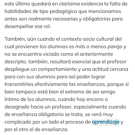
este último quedará en clarísima evidencia la falta de
habilidades de tipo pedagógico que mencionamos
antes son realmente necesarias y obligatorias para
desempeñar ese rol.
También, aún cuando el contexto socio cultural del
cual provienen los alumnos es más o menos parejo y
no se encuentra viciado como el anteriormente
descripto, también, resultará esencial que el profesor
despliegue un comportamiento y una actitud cercana
para con sus alumnos para así poder lograr
transmitirles efectivamente las enseñanzas, porque si
bien tampoco está bien el extremo de ser amigo
íntimo de los alumnos, cuando hay encono o
desagrado hacia un profesor, especialmente cuando
de enseñanza obligatoria se trata, se verá muy
complicado por un lado el proceso de
aprendizaje
y
por el otro el de enseñanza.