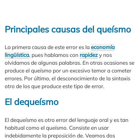
Principales causas del queísmo
La primera causa de este error es la
economía
lingüística
, pues hablamos con
rapidez
y nos
olvidamos de algunas palabras. En otras ocasiones se
produce el queísmo por un excesivo temor a cometer
errores. Por último, el desconocimiento de la sintaxis
otro de los que produce este tipo de error.
El dequeísmo
El dequeísmo es otro error del lenguaje oral y es tan
habitual como el queísmo. Consiste en usar
indebidamente la preposición de. Veamos dos