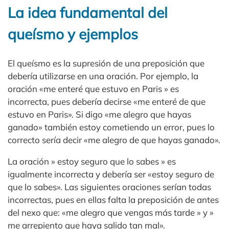
La idea fundamental del
queísmo y ejemplos
El queísmo es la supresión de una preposición que
debería utilizarse en una oración. Por ejemplo, la
oración «me enteré que estuvo en Paris » es
incorrecta, pues debería decirse «me enteré de que
estuvo en Paris». Si digo «me alegro que hayas
ganado» también estoy cometiendo un error, pues lo
correcto sería decir «me alegro de que hayas ganado».
La oración » estoy seguro que lo sabes » es
igualmente incorrecta y debería ser «estoy seguro de
que lo sabes». Las siguientes oraciones serían todas
incorrectas, pues en ellas falta la preposición de antes
del nexo que: «me alegro que vengas más tarde » y »
me arrepiento que haya salido tan mal».