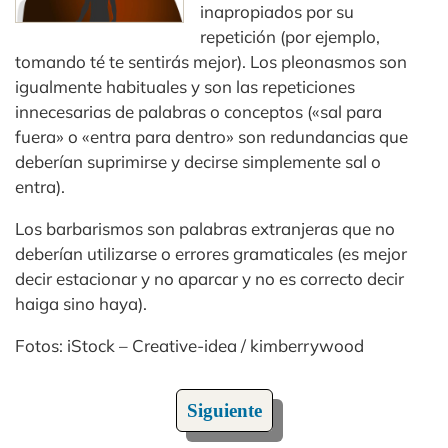
inapropiados por su
repetición (por ejemplo,
tomando té te sentirás mejor). Los pleonasmos son
igualmente habituales y son las repeticiones
innecesarias de palabras o conceptos («sal para
fuera» o «entra para dentro» son redundancias que
deberían suprimirse y decirse simplemente sal o
entra).
Los barbarismos son palabras extranjeras que no
deberían utilizarse o errores gramaticales (es mejor
decir estacionar y no aparcar y no es correcto decir
haiga sino haya).
Fotos: iStock – Creative-idea / kimberrywood
Siguiente