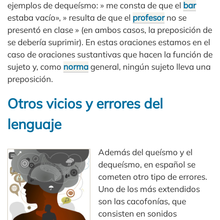
ejemplos de dequeísmo: » me consta de que el
bar
estaba vacío», » resulta de que el
profesor
no se
presentó en clase » (en ambos casos, la preposición de
se debería suprimir). En estas oraciones estamos en el
caso de oraciones sustantivas que hacen la función de
sujeto y, como
norma
general, ningún sujeto lleva una
preposición.
Otros vicios y errores del
lenguaje
Además del queísmo y el
dequeísmo, en español se
cometen otro tipo de errores.
Uno de los más extendidos
son las cacofonías, que
consisten en sonidos