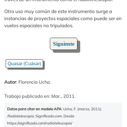
Otro uso muy común de este instrumento surge a
instancias de proyectos espaciales como puede ser en
vuelos espaciales no tripulados.
Siguiente
Quasar (Cuásar)
Autor
: Florencia Ucha.
Trabajo publicado en: Mar., 2011.
Datos para citar en modelo APA
: Ucha, F. (marzo, 2011).
Radiotelescopio
. Significado.com. Desde
https://significado.com/radiotelescopio/