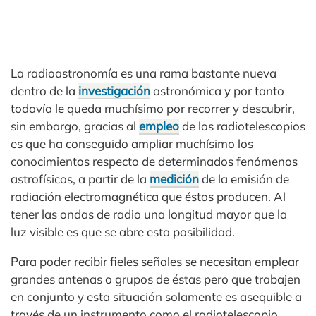
La radioastronomía es una rama bastante nueva
dentro de la
investigación
astronómica y por tanto
todavía le queda muchísimo por recorrer y descubrir,
sin embargo, gracias al
empleo
de los radiotelescopios
es que ha conseguido ampliar muchísimo los
conocimientos respecto de determinados fenómenos
astrofísicos, a partir de la
medición
de la emisión de
radiación electromagnética que éstos producen. Al
tener las ondas de radio una longitud mayor que la
luz visible es que se abre esta posibilidad.
Para poder recibir fieles señales se necesitan emplear
grandes antenas o grupos de éstas pero que trabajen
en conjunto y esta situación solamente es asequible a
través de un instrumento como el radiotelescopio.