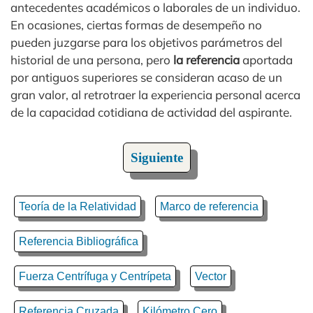
antecedentes académicos o laborales de un individuo.
En ocasiones, ciertas formas de desempeño no
pueden juzgarse para los objetivos parámetros del
historial de una persona, pero
la referencia
aportada
por antiguos superiores se consideran acaso de un
gran valor, al retrotraer la experiencia personal acerca
de la capacidad cotidiana de actividad del aspirante.
Siguiente
Teoría de la Relatividad
Marco de referencia
Referencia Bibliográfica
Fuerza Centrífuga y Centrípeta
Vector
Referencia Cruzada
Kilómetro Cero