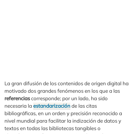
La gran difusión de los contenidos de origen digital ha
motivado dos grandes fenómenos en los que a las
referencias
corresponde; por un lado, ha sido
necesaria la
estandarización
de las citas
bibliográficas, en un orden y precisión reconocido a
nivel mundial para facilitar la indización de datos y
textos en todas las bibliotecas tangibles o