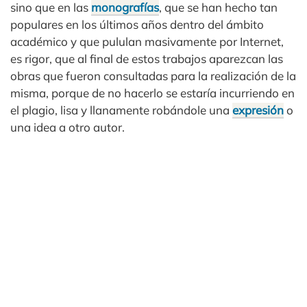
sino que en las
monografías
, que se han hecho tan
populares en los últimos años dentro del ámbito
académico y que pululan masivamente por Internet,
es rigor, que al final de estos trabajos aparezcan las
obras que fueron consultadas para la realización de la
misma, porque de no hacerlo se estaría incurriendo en
el plagio, lisa y llanamente robándole una
expresión
o
una idea a otro autor.