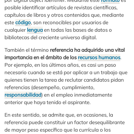
posible identificar artículos de revistas científicas,
capítulos de libros y otros contenidos que, mediante
este
código
, son reconocibles por usuarios de
cualquier
lengua
en todas las bases de datos o
bibliotecas del creciente universo digital.
También el término
referencia ha adquirido una vital
importancia en el ámbito de los
recursos humanos
.
Por ejemplo, en los últimos años, es casi un paso
necesario cuando se está por aplicar a un trabajo que
quienes tienen la tarea de reclutar candidatos pidan
referencias (desempeño, cumplimiento,
responsabilidad
) en el empleo inmediatamente
anterior que haya tenido el aspirante.
En este sentido, se admite que, en ocasiones, la
referencia puede constituir un factor desequilibrante
de mayor peso específico que la currícula o los