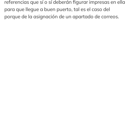
referencias que sí o sí deberán figurar impresas en ella
para que llegue a buen puerto, tal es el caso del
porque de la asignación de un apartado de correos.