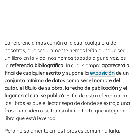
La referencia más común a la cual cualquiera de
nosotros, que seguramente hemos leído aunque sea
un libro en la vida, nos hemos topado alguna vez, es
la
referencia bibliográfica
, la cual siempre
aparecerá al
final de cualquier escrito y supone la
exposición
de un
conjunto mínimo de datos como ser el nombre del
autor, el título de su obra, la fecha de publicación y el
lugar en el cual se publicó
. El fin de esta referencia en
los libros es que el lector sepa de donde se extrajo una
frase, una idea o se transcribió el texto que integra el
libro que está leyendo.
Pero no solamente en los libros es común hallarla,