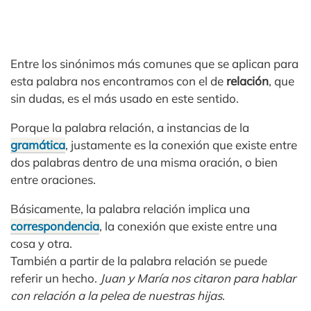
Entre los sinónimos más comunes que se aplican para
esta palabra nos encontramos con el de
relación
, que
sin dudas, es el más usado en este sentido.
Porque la palabra relación, a instancias de la
gramática
, justamente es la conexión que existe entre
dos palabras dentro de una misma oración, o bien
entre oraciones.
Básicamente, la palabra relación implica una
correspondencia
, la conexión que existe entre una
cosa y otra.
También a partir de la palabra relación se puede
referir un hecho.
Juan y María nos citaron para hablar
con relación a la pelea de nuestras hijas
.