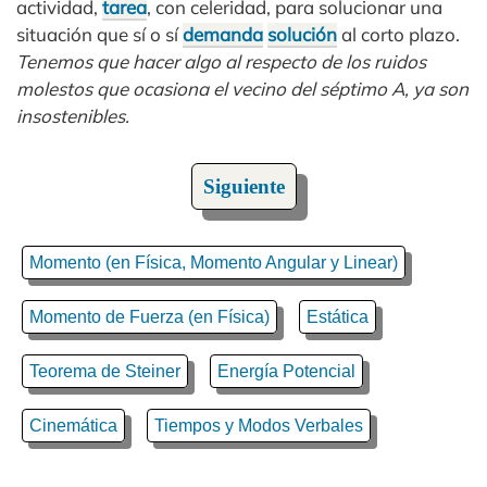
actividad,
tarea
, con celeridad, para solucionar una
situación que sí o sí
demanda
solución
al corto plazo.
Tenemos que hacer algo al respecto de los ruidos
molestos que ocasiona el vecino del séptimo A, ya son
insostenibles.
Siguiente
Momento (en Física, Momento Angular y Linear)
Momento de Fuerza (en Física)
Estática
Teorema de Steiner
Energía Potencial
Cinemática
Tiempos y Modos Verbales