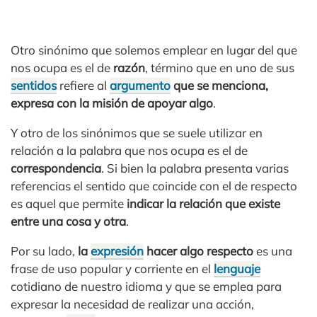
Otro sinónimo que solemos emplear en lugar del que
nos ocupa es el de
razón
, término que en uno de sus
sentidos
refiere al
argumento
que se menciona,
expresa con la misión de apoyar algo
.
Y otro de los sinónimos que se suele utilizar en
relación a la palabra que nos ocupa es el de
correspondencia
. Si bien la palabra presenta varias
referencias el sentido que coincide con el de respecto
es aquel que permite
indicar la relación que existe
entre una cosa y otra
.
Por su lado,
la
expresión
hacer algo respecto
es una
frase de uso popular y corriente en el
lenguaje
cotidiano de nuestro idioma y que se emplea para
expresar la necesidad de realizar una acción,