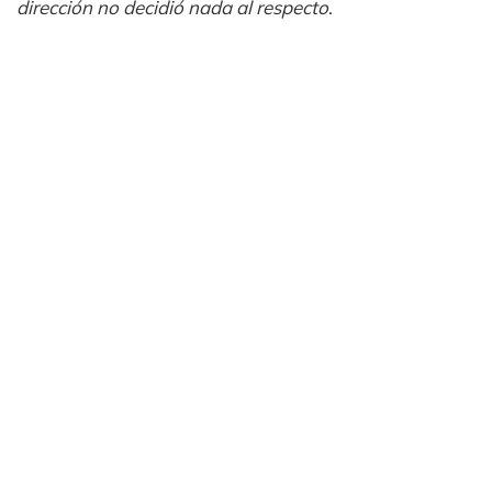
dirección no decidió nada al respecto
.