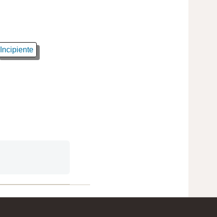
Incipiente