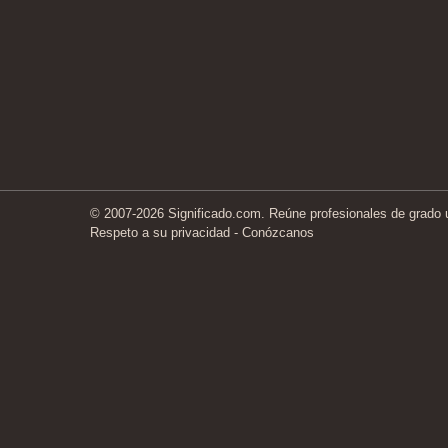
© 2007-2026 Significado.com. Reúne profesionales de grado un
Respeto a su privacidad
-
Conózcanos