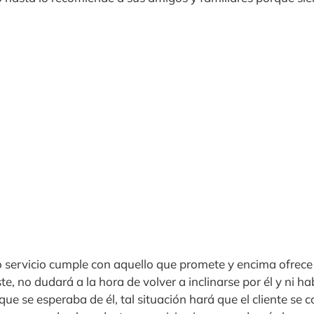
servicio cumple con aquello que promete y encima ofrece
e, no dudará a la hora de volver a inclinarse por él y ni ha
ue se esperaba de él, tal situación hará que el cliente se 