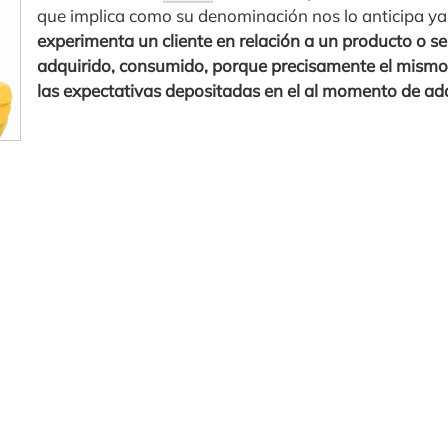
que implica como su denominación nos lo anticipa ya,
experimenta un cliente en relación a un producto o se
adquirido, consumido, porque precisamente el mismo 
las expectativas depositadas en el al momento de adq