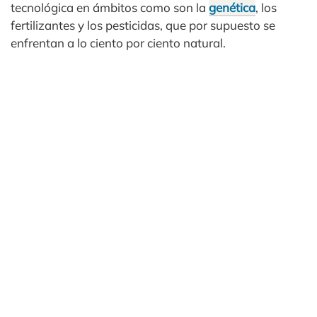
tecnológica en ámbitos como son la
genética
, los
fertilizantes y los pesticidas, que por supuesto se
enfrentan a lo ciento por ciento natural.