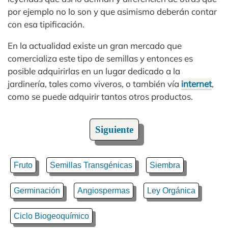
por ejemplo no lo son y que asimismo deberán contar
con esa tipificación.
En la actualidad existe un gran mercado que
comercializa este tipo de semillas y entonces es
posible adquirirlas en un lugar dedicado a la
jardinería, tales como viveros, o también vía
internet
,
como se puede adquirir tantos otros productos.
Siguiente
Fruto
Semillas Transgénicas
Siembra
Germinación
Angiospermas
Ley Orgánica
Ciclo Biogeoquímico