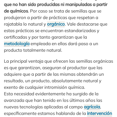
que no han sido producidas ni manipuladas a partir
de químicos
. Por caso se trata de semillas que se
produjeron a partir de prácticas que respetan a
rajatabla lo natural y
orgánico
. Vale destacarse que
estas prácticas se encuentran estandarizadas y
certificadas y por tanto garantizan que la
metodología
empleada en ellas dará paso a un
producto totalmente natural.
La principal ventaja que ofrecen las semillas orgánicas
es que garantizan, aseguran al productor que las
adquiere que a partir de las mismas obtendrán un
resultado, un producto, absolutamente natural y
exento de cualquier intromisión química.
Esta necesidad evidentemente ha surgido de la
avanzada que han tenido en los últimos años las
nuevas tecnologías aplicadas al campo
agrícola
,
específicamente estamos hablando de la
intervención