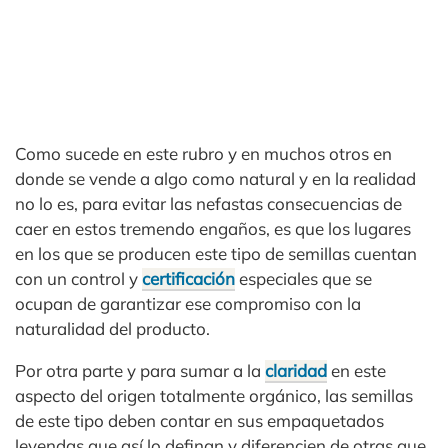
Como sucede en este rubro y en muchos otros en
donde se vende a algo como natural y en la realidad
no lo es, para evitar las nefastas consecuencias de
caer en estos tremendo engaños, es que los lugares
en los que se producen este tipo de semillas cuentan
con un control y
certificación
especiales que se
ocupan de garantizar ese compromiso con la
naturalidad del producto.
Por otra parte y para sumar a la
claridad
en este
aspecto del origen totalmente orgánico, las semillas
de este tipo deben contar en sus empaquetados
leyendas que así lo definan y diferencien de otras que