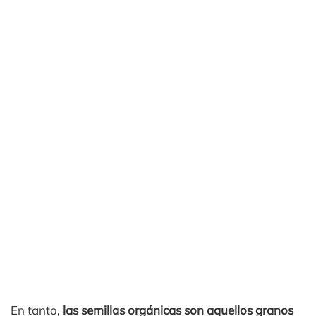
En tanto,
las semillas orgánicas son aquellos granos