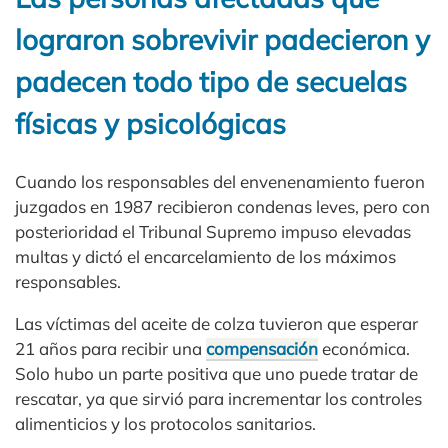
lograron sobrevivir padecieron y
padecen todo tipo de secuelas
físicas y psicológicas
Cuando los responsables del envenenamiento fueron
juzgados en 1987 recibieron condenas leves, pero con
posterioridad el Tribunal Supremo impuso elevadas
multas y dictó el encarcelamiento de los máximos
responsables.
Las víctimas del aceite de colza tuvieron que esperar
21 años para recibir una
compensación
económica.
Solo hubo un parte positiva que uno puede tratar de
rescatar, ya que sirvió para incrementar los controles
alimenticios y los protocolos sanitarios.