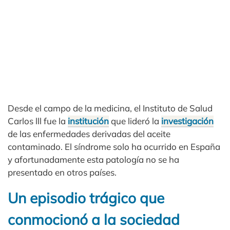
Desde el campo de la medicina, el Instituto de Salud
Carlos lll fue la
institución
que lideró la
investigación
de las enfermedades derivadas del aceite
contaminado. El síndrome solo ha ocurrido en España
y afortunadamente esta patología no se ha
presentado en otros países.
Un episodio trágico que
conmocionó a la sociedad