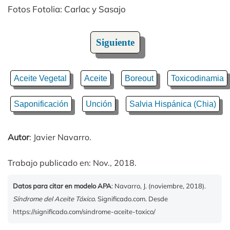
Fotos Fotolia: Carlac y Sasajo
Siguiente
Aceite Vegetal
Aceite
Boreout
Toxicodinamia
Saponificación
Unción
Salvia Hispánica (Chia)
Autor
: Javier Navarro.
Trabajo publicado en: Nov., 2018.
Datos para citar en modelo APA
: Navarro, J. (noviembre, 2018).
Síndrome del Aceite Tóxico
. Significado.com. Desde
https://significado.com/sindrome-aceite-toxico/