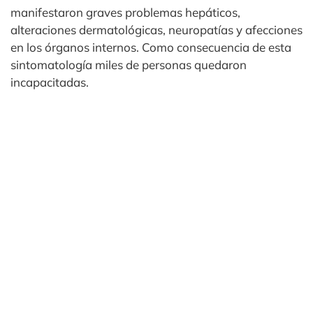
manifestaron graves problemas hepáticos,
alteraciones dermatológicas, neuropatías y afecciones
en los órganos internos. Como consecuencia de esta
sintomatología miles de personas quedaron
incapacitadas.