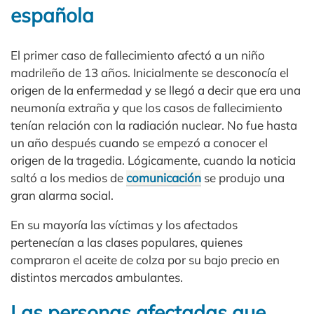
española
El primer caso de fallecimiento afectó a un niño
madrileño de 13 años. Inicialmente se desconocía el
origen de la enfermedad y se llegó a decir que era una
neumonía extraña y que los casos de fallecimiento
tenían relación con la radiación nuclear. No fue hasta
un año después cuando se empezó a conocer el
origen de la tragedia. Lógicamente, cuando la noticia
saltó a los medios de
comunicación
se produjo una
gran alarma social.
En su mayoría las víctimas y los afectados
pertenecían a las clases populares, quienes
compraron el aceite de colza por su bajo precio en
distintos mercados ambulantes.
Las personas afectadas que