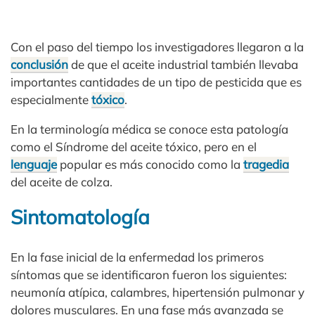
Con el paso del tiempo los investigadores llegaron a la
conclusión
de que el aceite industrial también llevaba
importantes cantidades de un tipo de pesticida que es
especialmente
tóxico
.
En la terminología médica se conoce esta patología
como el Síndrome del aceite tóxico, pero en el
lenguaje
popular es más conocido como la
tragedia
del aceite de colza.
Sintomatología
En la fase inicial de la enfermedad los primeros
síntomas que se identificaron fueron los siguientes:
neumonía atípica, calambres, hipertensión pulmonar y
dolores musculares. En una fase más avanzada se