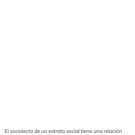
El sociolecto de un estrato social tiene una relación