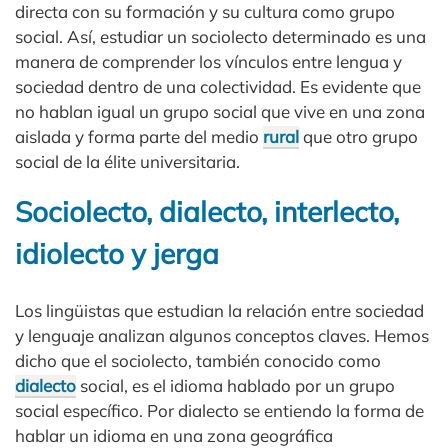
directa con su formación y su cultura como grupo
social. Así, estudiar un sociolecto determinado es una
manera de comprender los vínculos entre lengua y
sociedad dentro de una colectividad. Es evidente que
no hablan igual un grupo social que vive en una zona
aislada y forma parte del medio
rural
que otro grupo
social de la élite universitaria.
Sociolecto, dialecto, interlecto,
idiolecto y jerga
Los lingüistas que estudian la relación entre sociedad
y lenguaje analizan algunos conceptos claves. Hemos
dicho que el sociolecto, también conocido como
dialecto
social, es el idioma hablado por un grupo
social específico. Por dialecto se entiendo la forma de
hablar un idioma en una zona geográfica