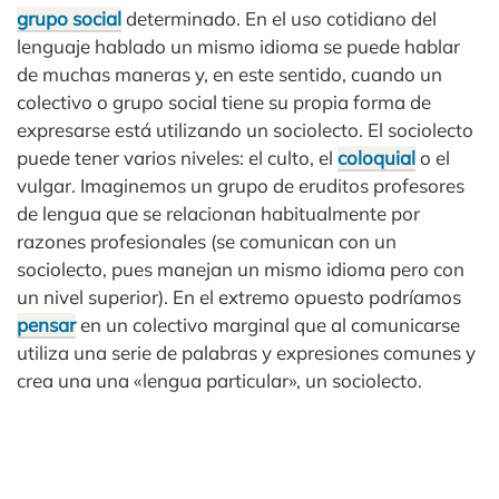
grupo social
determinado. En el uso cotidiano del
lenguaje hablado un mismo idioma se puede hablar
de muchas maneras y, en este sentido, cuando un
colectivo o grupo social tiene su propia forma de
expresarse está utilizando un sociolecto. El sociolecto
puede tener varios niveles: el culto, el
coloquial
o el
vulgar. Imaginemos un grupo de eruditos profesores
de lengua que se relacionan habitualmente por
razones profesionales (se comunican con un
sociolecto, pues manejan un mismo idioma pero con
un nivel superior). En el extremo opuesto podríamos
pensar
en un colectivo marginal que al comunicarse
utiliza una serie de palabras y expresiones comunes y
crea una una «lengua particular», un sociolecto.