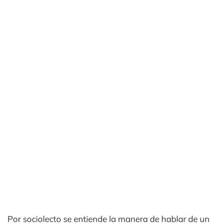
Por sociolecto se entiende la manera de hablar de un