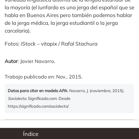
la mayoría (el lunfardo es una jerga del español que se
habla en Buenos Aires pero también podemos hablar
de la jerga médica, la jerga estudiantil o la jerga
carcelaria).
Fotos: iStock – vitapix / Rafal Stachura
Autor
: Javier Navarro.
Trabajo publicado en: Nov., 2015.
Datos para citar en modelo APA
: Navarro, J. (noviembre, 2015).
Sociolecto
. Significado.com. Desde
https://significado.com/sociolecto/
Índice