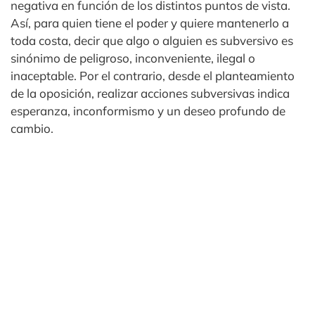
negativa en función de los distintos puntos de vista.
Así, para quien tiene el poder y quiere mantenerlo a
toda costa, decir que algo o alguien es subversivo es
sinónimo de peligroso, inconveniente, ilegal o
inaceptable. Por el contrario, desde el planteamiento
de la oposición, realizar acciones subversivas indica
esperanza, inconformismo y un deseo profundo de
cambio.