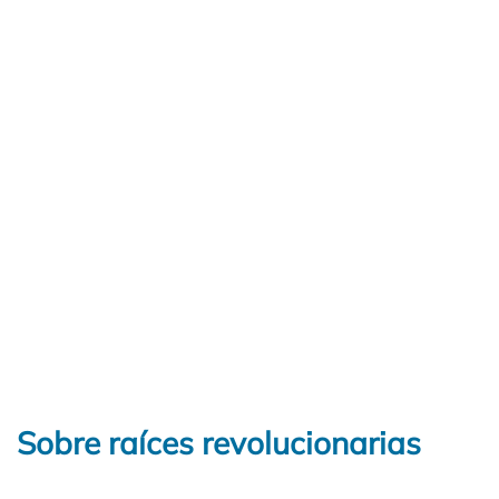
Sobre raíces revolucionarias