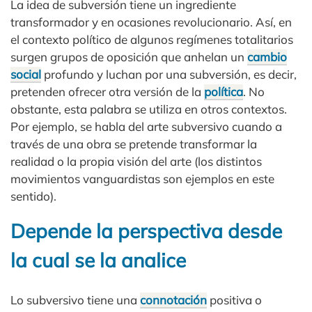
La idea de subversión tiene un ingrediente
transformador y en ocasiones revolucionario. Así, en
el contexto político de algunos regímenes totalitarios
surgen grupos de oposición que anhelan un
cambio
social
profundo y luchan por una subversión, es decir,
pretenden ofrecer otra versión de la
política
. No
obstante, esta palabra se utiliza en otros contextos.
Por ejemplo, se habla del arte subversivo cuando a
través de una obra se pretende transformar la
realidad o la propia visión del arte (los distintos
movimientos vanguardistas son ejemplos en este
sentido).
Depende la perspectiva desde
la cual se la analice
Lo subversivo tiene una
connotación
positiva o