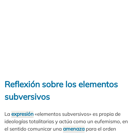
Reflexión sobre los elementos
subversivos
La
expresión
«elementos subversivos» es propia de
ideologías totalitarias y actúa como un eufemismo, en
el sentido comunicar una
amenaza
para el orden