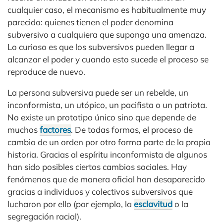
cualquier caso, el mecanismo es habitualmente muy
parecido: quienes tienen el poder denomina
subversivo a cualquiera que suponga una amenaza.
Lo curioso es que los subversivos pueden llegar a
alcanzar el poder y cuando esto sucede el proceso se
reproduce de nuevo.
La persona subversiva puede ser un rebelde, un
inconformista, un utópico, un pacifista o un patriota.
No existe un prototipo único sino que depende de
muchos
factores
. De todas formas, el proceso de
cambio de un orden por otro forma parte de la propia
historia. Gracias al espíritu inconformista de algunos
han sido posibles ciertos cambios sociales. Hay
fenómenos que de manera oficial han desaparecido
gracias a individuos y colectivos subversivos que
lucharon por ello (por ejemplo, la
esclavitud
o la
segregación racial).