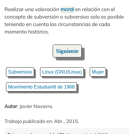
Realizar una valoración
moral
en relación con el
concepto de subversión o subversivo solo es posible
teniendo en cuenta las circunstancias de cada
momento histórico.
Siguiente
Subversivo
Linux (GNU/Linux)
Mujer
Movimiento Estudiantil de 1968
Autor
: Javier Navarro.
Trabajo publicado en: Abr., 2015.