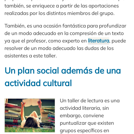
también, se enriquece a partir de las aportaciones
realizadas por los distintos miembros del grupo.
También, es una ocasión fantástica para profundizar
de un modo adecuado en la compresión de un texto
ya que el profesor, como experto en
literatura
, puede
resolver de un modo adecuado las dudas de los
asistentes a este taller.
Un plan social además de una
actividad cultural
Un taller de lectura es una
actividad literaria, sin
embargo, conviene
puntualizar que existen
grupos específicos en