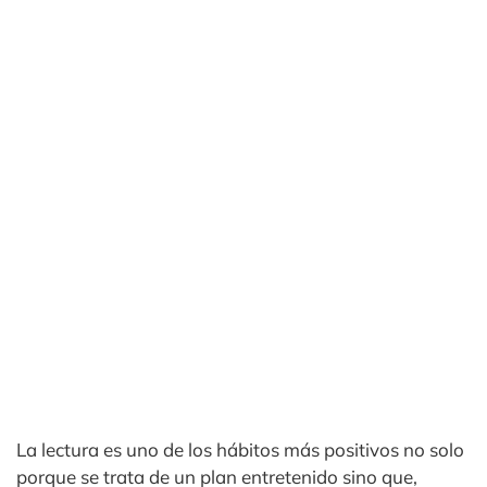
La lectura es uno de los hábitos más positivos no solo
porque se trata de un plan entretenido sino que,