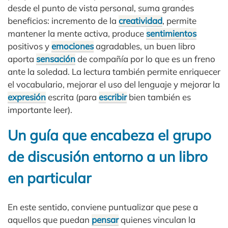
desde el punto de vista personal, suma grandes
beneficios: incremento de la
creatividad
, permite
mantener la mente activa, produce
sentimientos
positivos y
emociones
agradables, un buen libro
aporta
sensación
de compañía por lo que es un freno
ante la soledad. La lectura también permite enriquecer
el vocabulario, mejorar el uso del lenguaje y mejorar la
expresión
escrita (para
escribir
bien también es
importante leer).
Un guía que encabeza el grupo
de discusión entorno a un libro
en particular
En este sentido, conviene puntualizar que pese a
aquellos que puedan
pensar
quienes vinculan la