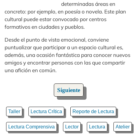
determinadas áreas en
concreto: por ejemplo, en poesía o novela. Este plan
cultural puede estar convocado por centros
formativos en ciudades y pueblos.
Desde el punto de vista emocional, conviene
puntualizar que participar a un espacio cultural es,
además, una ocasión fantástica para conocer nuevos
amigos y encontrar personas con las que compartir
una afición en común.
Siguiente
Taller
Lectura Crítica
Reporte de Lectura
Lectura Comprensiva
Lector
Lectura
Atelier