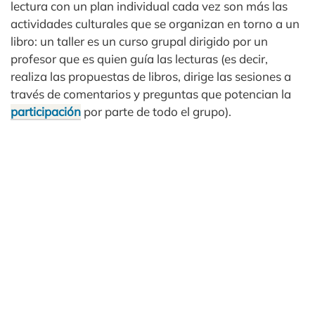
lectura con un plan individual cada vez son más las
actividades culturales que se organizan en torno a un
libro: un taller es un curso grupal dirigido por un
profesor que es quien guía las lecturas (es decir,
realiza las propuestas de libros, dirige las sesiones a
través de comentarios y preguntas que potencian la
participación
por parte de todo el grupo).