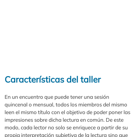
Características del taller
En un encuentro que puede tener una sesión
quincenal o mensual, todos los miembros del mismo
leen el mismo título con el objetivo de poder poner las
impresiones sobre dicha lectura en común. De este
modo, cada lector no solo se enriquece a partir de su
propia interpretación subjetiva de la lectura sino que