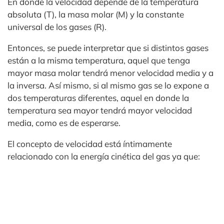
En donde la velocidad depende de la temperatura
absoluta (T), la masa molar (M) y la constante
universal de los gases (R).
Entonces, se puede interpretar que si distintos gases
están a la misma temperatura, aquel que tenga
mayor masa molar tendrá menor velocidad media y a
la inversa. Así mismo, si al mismo gas se lo expone a
dos temperaturas diferentes, aquel en donde la
temperatura sea mayor tendrá mayor velocidad
media, como es de esperarse.
El concepto de velocidad está íntimamente
relacionado con la energía cinética del gas ya que: