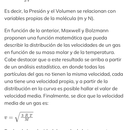
Es decir, la Presión y el Volumen se relacionan con
variables propias de la molécula (m y N).
En función de lo anterior, Maxwell y Bolzmann
proponen una función matemática que pueda
describir la distribución de las velocidades de un gas
en función de su masa molar y de la temperatura.
Cabe destacar que a este resultado se arriba a partir
de un análisis estadístico, en donde todas las
partículas del gas no tienen la misma velocidad, cada
una tiene una velocidad propia, y a partir de la
distribución en la curva es posible hallar el valor de
velocidad media. Finalmente, se dice que la velocidad
media de un gas es:
v
=
3
R
T
M