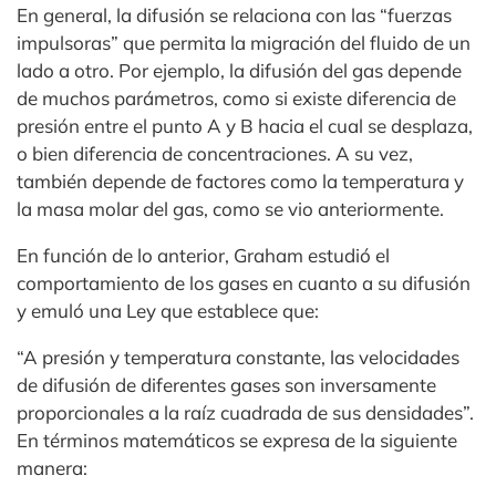
En general, la difusión se relaciona con las “fuerzas
impulsoras” que permita la migración del fluido de un
lado a otro. Por ejemplo, la difusión del gas depende
de muchos parámetros, como si existe diferencia de
presión entre el punto A y B hacia el cual se desplaza,
o bien diferencia de concentraciones. A su vez,
también depende de factores como la temperatura y
la masa molar del gas, como se vio anteriormente.
En función de lo anterior, Graham estudió el
comportamiento de los gases en cuanto a su difusión
y emuló una Ley que establece que:
“A presión y temperatura constante, las velocidades
de difusión de diferentes gases son inversamente
proporcionales a la raíz cuadrada de sus densidades”.
En términos matemáticos se expresa de la siguiente
manera: