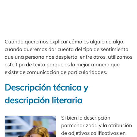
Cuando queremos explicar cómo es alguien o algo,
cuando queremos dar cuenta del tipo de sentimiento
que una persona nos despierta, entre otros, utilizamos
este tipo de texto porque es la mejor manera que
existe de comunicación de particularidades.
Descripción técnica y
descripción literaria
Si bien la descripción
pormenorizada y la atribución
de adjetivos calificativos en