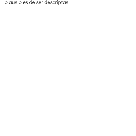
plausibles de ser descriptas.