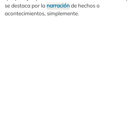
se destaca por la
narración
de hechos o
acontecimientos, simplemente.