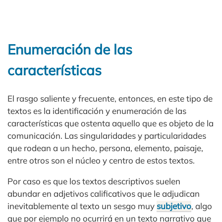
Enumeración de las
características
El rasgo saliente y frecuente, entonces, en este tipo de
textos es la identificación y enumeración de las
características que ostenta aquello que es objeto de la
comunicación. Las singularidades y particularidades
que rodean a un hecho, persona, elemento, paisaje,
entre otros son el núcleo y centro de estos textos.
Por caso es que los textos descriptivos suelen
abundar en adjetivos calificativos que le adjudican
inevitablemente al texto un sesgo muy
subjetivo
, algo
que por ejemplo no ocurrirá en un texto narrativo que