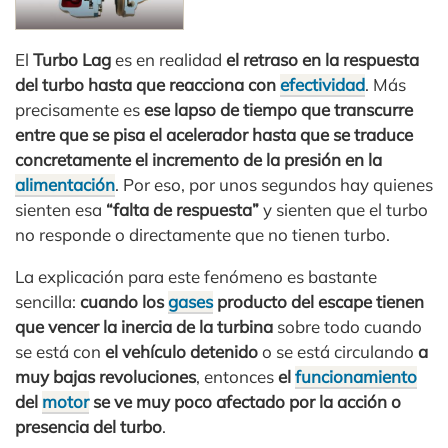
El
Turbo Lag
es en realidad
el retraso en la respuesta
del turbo hasta que reacciona con
efectividad
. Más
precisamente es
ese lapso de tiempo que transcurre
entre que se pisa el acelerador hasta que se traduce
concretamente el incremento de la presión en la
alimentación
. Por eso, por unos segundos hay quienes
sienten esa
“falta de respuesta”
y sienten que el turbo
no responde o directamente que no tienen turbo.
La explicación para este fenómeno es bastante
sencilla:
cuando los
gases
producto del escape tienen
que vencer la inercia de la turbina
sobre todo cuando
se está con
el vehículo detenido
o se está circulando
a
muy bajas revoluciones
, entonces
el
funcionamiento
del
motor
se ve muy poco afectado por la acción o
presencia del turbo
.