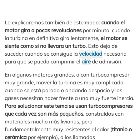
Lo explicaremos también de este modo:
cuando el
motor gira a pocas revoluciones
por minuto, cuando
la turbina en definitiva gira lentamente,
el motor se
siente como si no llevara un turbo
. Esto deja de
suceder cuando se consigue la
velocidad
necesaria
para que se pueda comprimir el
aire
de admisión.
En algunos motores grandes, o con turbocompresor
muy grande, mover la turbina es muy complicado
cuando se está parado o andando despacio y los
gases necesitan hacer frente a una muy fuerte inercia.
Para solucionar este tema se usan turbocompresores
que cada vez son más pequeños
, construídos con
materiales mucho más livianos, pero
fundamentalmente muy resistentes al calor (
titanio o
cerámica
por ejemplo), o los llamados