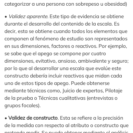
categorizar a una persona con sobrepeso u obesidad)
•
Validez aparente
. Este tipo de evidencia se obtiene
durante el desarrollo del contenido de la escala. Es
decir, esta se obtiene cuando todos los elementos que
componen al fenómeno de estudio son representados
en sus dimensiones, factores o reactivos. Por ejemplo,
se sabe que el apego se compone por cuatro
dimensiones, evitativo, ansioso, ambivalente y seguro;
por lo que al desarrollar una escala que evalúe este
constructo debería incluir reactivos que midan cada
uno de estos tipos de apego. Puede obtenerse
mediante técnicas como, Juicio de expertos, Pilotaje
de la prueba o Técnicas cualitativas (entrevistas o
grupos focales).
•
Validez de constructo
. Esta se refiere a la precisión
de la medida con respecto al atributo o constructo que
pretende medir. Se puede obtener mediante el análisis