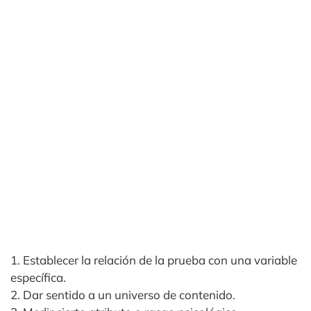
1. Establecer la relación de la prueba con una variable
específica.
2. Dar sentido a un universo de contenido.