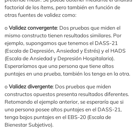
factorial de los ítems, pero también en función de
otras fuentes de validez como:
o
Validez convergente
: Dos pruebas que miden el
mismo constructo tienen resultados similares. Por
ejemplo, supongamos que tenemos el DASS-21
(Escala de Depresión, Ansiedad y Estrés) y el HADS
(Escala de Ansiedad y Depresión Hospitalaria).
Esperaríamos que una persona que tiene altos
puntajes en una prueba, también los tenga en la otra.
o
Validez divergente
: Dos pruebas que miden
constructos opuestos presenta resultados diferentes.
Retomando el ejemplo anterior, se esperaría que si
una persona posee altos puntajes en el DASS-21,
tenga bajos puntajes en el EBS-20 (Escala de
Bienestar Subjetivo).