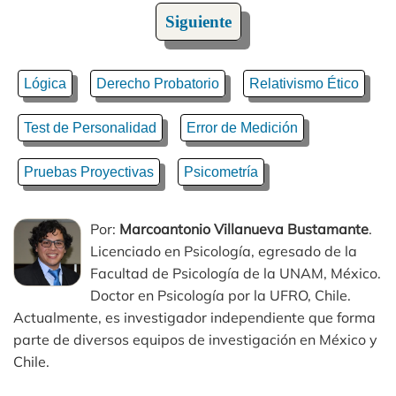
Siguiente
Lógica
Derecho Probatorio
Relativismo Ético
Test de Personalidad
Error de Medición
Pruebas Proyectivas
Psicometría
Por:
Marcoantonio Villanueva Bustamante
.
Licenciado en Psicología, egresado de la
Facultad de Psicología de la UNAM, México.
Doctor en Psicología por la UFRO, Chile.
Actualmente, es investigador independiente que forma
parte de diversos equipos de investigación en México y
Chile.