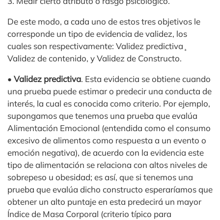
3. Medir cierto atributo o rasgo psicológico.
De este modo, a cada uno de estos tres objetivos le
corresponde un tipo de evidencia de validez, los
cuales son respectivamente: Validez predictiva¸
Validez de contenido, y Validez de Constructo.
•
Validez predictiva
. Esta evidencia se obtiene cuando
una prueba puede estimar o predecir una conducta de
interés, la cual es conocida como criterio. Por ejemplo,
supongamos que tenemos una prueba que evalúa
Alimentación Emocional (entendida como el consumo
excesivo de alimentos como respuesta a un evento o
emoción negativa), de acuerdo con la evidencia este
tipo de alimentación se relaciona con altos niveles de
sobrepeso u obesidad; es así, que si tenemos una
prueba que evalúa dicho constructo esperaríamos que
obtener un alto puntaje en esta predecirá un mayor
Índice de Masa Corporal (criterio típico para