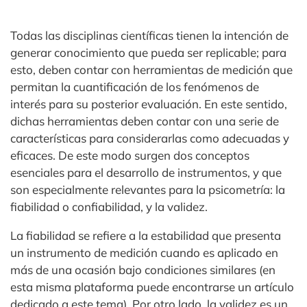
Todas las disciplinas científicas tienen la intención de
generar conocimiento que pueda ser replicable; para
esto, deben contar con herramientas de medición que
permitan la cuantificación de los fenómenos de
interés para su posterior evaluación. En este sentido,
dichas herramientas deben contar con una serie de
características para considerarlas como adecuadas y
eficaces. De este modo surgen dos conceptos
esenciales para el desarrollo de instrumentos, y que
son especialmente relevantes para la psicometría: la
fiabilidad o confiabilidad, y la validez.
La fiabilidad se refiere a la estabilidad que presenta
un instrumento de medición cuando es aplicado en
más de una ocasión bajo condiciones similares (en
esta misma plataforma puede encontrarse un artículo
dedicado a este tema). Por otro lado, la validez es un