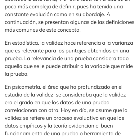
poco más compleja de definir, pues ha tenido una
constante evolución como en su abordaje. A
continuación, se presentan algunas de las definiciones
más comunes de este concepto.
En estadística, la validez hace referencia a la varianza
que es relevante para los puntajes obtenidos en una
prueba. La relevancia de una prueba considera todo
aquello que se le puede atribuir a la variable que mide
la prueba.
En psicometría, el área que ha profundizado en el
estudio de la validez, se consideraba que la validez
era el grado en que los datos de una prueba
correlacionan con otra. Hoy en día, se asume que la
validez se refiere un proceso evaluativo en que los
datos empíricos y la teoría evidencian el buen
funcionamiento de una prueba o herramienta de