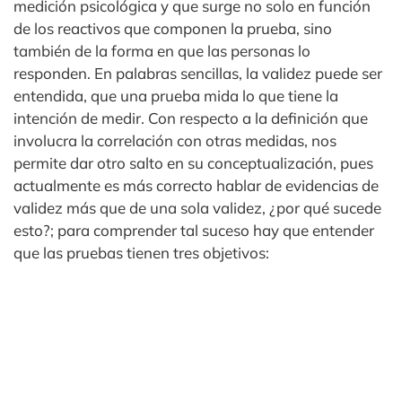
medición psicológica y que surge no solo en función
de los reactivos que componen la prueba, sino
también de la forma en que las personas lo
responden. En palabras sencillas, la validez puede ser
entendida, que una prueba mida lo que tiene la
intención de medir. Con respecto a la definición que
involucra la correlación con otras medidas, nos
permite dar otro salto en su conceptualización, pues
actualmente es más correcto hablar de evidencias de
validez más que de una sola validez, ¿por qué sucede
esto?; para comprender tal suceso hay que entender
que las pruebas tienen tres objetivos: