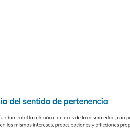
ia del sentido de pertenencia
 fundamental la relación con otros de la misma edad, con 
en los mismos intereses, preocupaciones y aflicciones pro