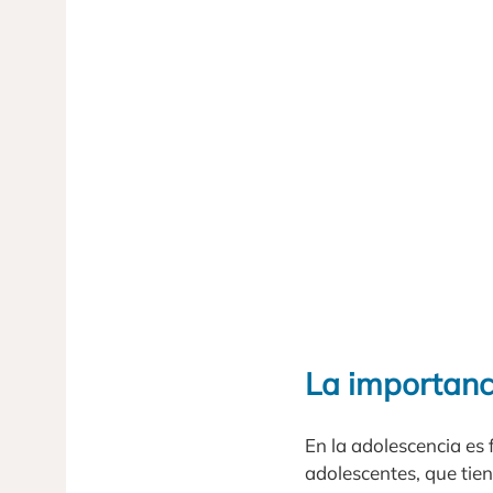
La importanc
En la adolescencia es
adolescentes, que tien