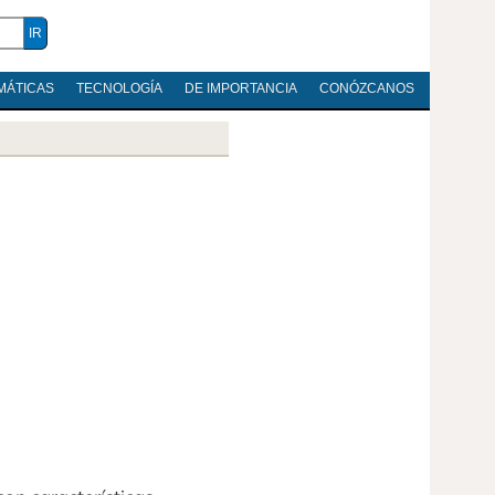
MÁTICAS
TECNOLOGÍA
DE IMPORTANCIA
CONÓZCANOS