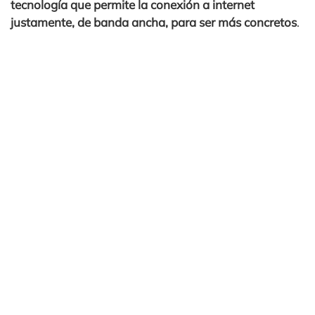
tecnología que permite la conexión a internet
justamente, de banda ancha, para ser más concretos
.