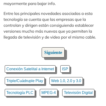
mayormente para bajar info.
Entre las principales novedades asociadas a esta
tecnología se cuenta que las empresas que la
controlan y dirigen están consiguiendo establecer
versiones mucho más nuevas que ya permiten la
llegada de televisión y de video por el mismo cable.
Siguiente
Conexión Satelital a Internet
ISP
Triple/Cuádruple Play
Web 1.0, 2.0 y 3.0
Tecnología PLC
MPEG-4
Televisión Digital