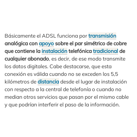
Básicamente el ADSL funciona por
transmisión
analógica con
apoyo
sobre el par simétrico de cobre
que contiene la
instalación
telefónica
tradicional
de
cualquier abonado
, es decir, de ese modo transmite
los datos digitales. Cabe destacarse, que esta
conexión es válida cuando no se exceden los 5,5
kilómetros de
distancia
desde el lugar de instalación
con respecto a la central de telefonía o cuando no
median otros servicios que pasan por el mismo cable
y que podrían interferir el paso de la información.