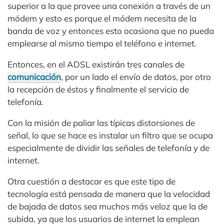
superior a la que provee una conexión a través de un
módem y esto es porque el módem necesita de la
banda de voz y entonces esto ocasiona que no pueda
emplearse al mismo tiempo el teléfono e internet.
Entonces, en el ADSL existirán tres canales de
comunicación
, por un lado el envío de datos, por otro
la recepción de éstos y finalmente el servicio de
telefonía.
Con la misión de paliar las típicas distorsiones de
señal, lo que se hace es instalar un filtro que se ocupa
especialmente de dividir las señales de telefonía y de
internet.
Otra cuestión a destacar es que este tipo de
tecnología está pensada de manera que la velocidad
de bajada de datos sea muchos más veloz que la de
subida, ya que los usuarios de internet la emplean