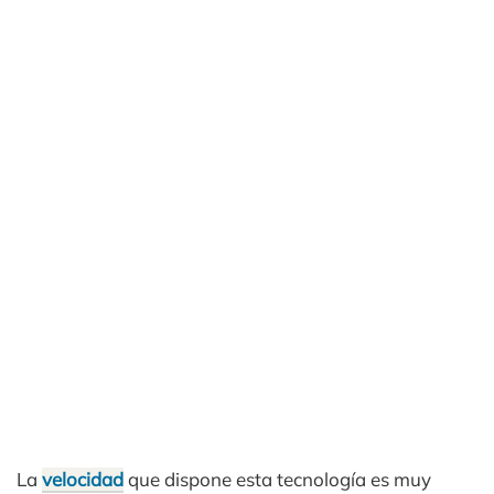
La
velocidad
que dispone esta tecnología es muy