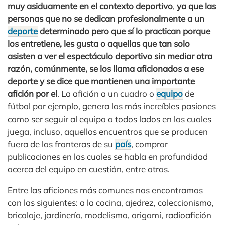
muy asiduamente en el contexto deportivo
,
ya que las
personas que no se dedican profesionalmente a un
deporte
determinado pero que sí lo practican porque
los entretiene, les gusta o aquellas que tan solo
asisten a ver el espectáculo deportivo sin mediar otra
razón, comúnmente, se los llama aficionados a ese
deporte y se dice que mantienen una importante
afición por el
. La afición a un cuadro o
equipo
de
fútbol por ejemplo, genera las más increíbles pasiones
como ser seguir al equipo a todos lados en los cuales
juega, incluso, aquellos encuentros que se producen
fuera de las fronteras de su
país
, comprar
publicaciones en las cuales se habla en profundidad
acerca del equipo en cuestión, entre otras.
Entre las aficiones más comunes nos encontramos
con las siguientes: a la cocina, ajedrez, coleccionismo,
bricolaje, jardinería, modelismo, origami, radioafición