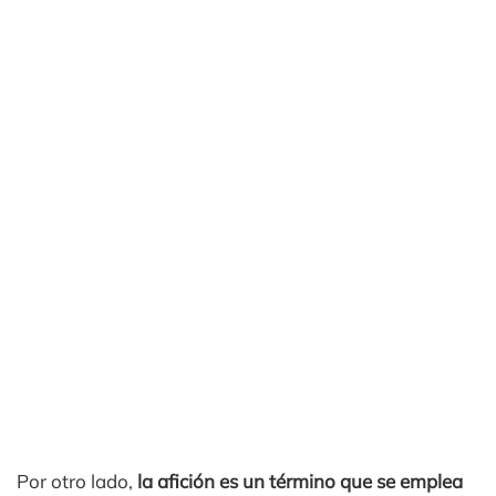
Por otro lado,
la afición es un término que se emplea