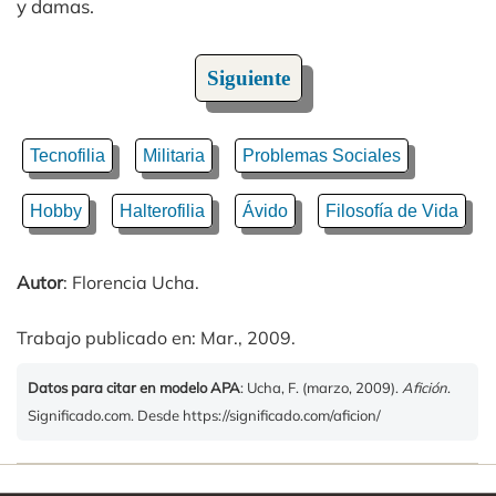
y damas.
Siguiente
Tecnofilia
Militaria
Problemas Sociales
Hobby
Halterofilia
Ávido
Filosofía de Vida
Autor
: Florencia Ucha.
Trabajo publicado en: Mar., 2009.
Datos para citar en modelo APA
: Ucha, F. (marzo, 2009).
Afición
.
Significado.com. Desde https://significado.com/aficion/