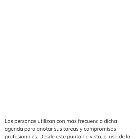
Las personas utilizan con más frecuencia dicha
agenda para anotar sus tareas y compromisos
profesionales. Desde este punto de vista, el uso de la