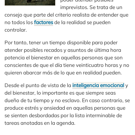
imprevistos. Se trata de un
consejo que parte del criterio realista de entender que
no todos los
factores
de la realidad se pueden
controlar.
Por tanto, tener un tiempo disponible para poder
atender posibles recados y asuntos de última hora
potencia el bienestar en aquellas personas que son
conscientes de que el día tiene veinticuatro horas y no
quieren abarcar más de lo que en realidad pueden.
Desde el punto de vista de la
inteligencia emocional
y
del bienestar, lo importante es que siempre seas
dueño de tu tiempo y no esclavo. En caso contrario, se
produce estrés y ansiedad en aquellas personas que
se sienten desbordadas por la lista interminable de
tareas anotadas en la agenda.