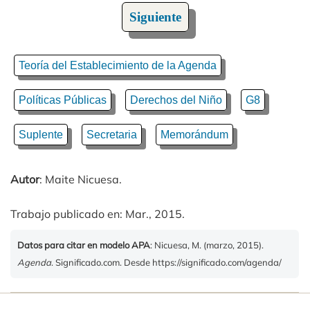
Siguiente
Teoría del Establecimiento de la Agenda
Políticas Públicas
Derechos del Niño
G8
Suplente
Secretaria
Memorándum
Autor
: Maite Nicuesa.
Trabajo publicado en: Mar., 2015.
Datos para citar en modelo APA
: Nicuesa, M. (marzo, 2015).
Agenda
. Significado.com. Desde https://significado.com/agenda/