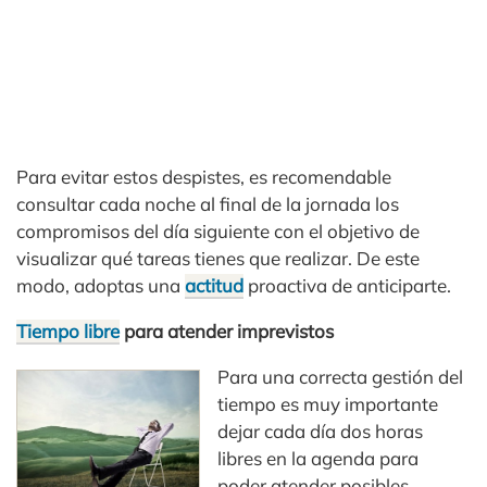
Para evitar estos despistes, es recomendable
consultar cada noche al final de la jornada los
compromisos del día siguiente con el objetivo de
visualizar qué tareas tienes que realizar. De este
modo, adoptas una
actitud
proactiva de anticiparte.
Tiempo libre
para atender imprevistos
Para una correcta gestión del
tiempo es muy importante
dejar cada día dos horas
libres en la agenda para
poder atender posibles