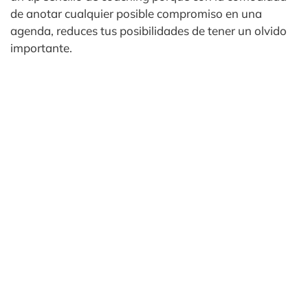
de anotar cualquier posible compromiso en una
agenda, reduces tus posibilidades de tener un olvido
importante.