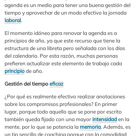
agenda es un medio para tener una buena gestión del
tiempo y aprovechar de un modo efectivo la jornada
laboral
.
El momento idóneo para renovar la agenda es a
principios de año, ya que este recurso que tiene la
estructura de una libreta pero señalada con los días
del calendario. Por esta razón, muchas personas
prefieren actualizar este elemento de trabajo cada
principio
de año.
Gestión del tiempo
eficaz
¿Por qué es realmente efectivo realizar anotaciones
sobre los compromisos profesionales? En primer
lugar, porque todo aquello que se pone por escrito
también queda fijado con una mayor
intensidad
en la
mente, por lo que se potencia la
memoria
. Además, es
un tip sencillo de coaching porque con la comodidad