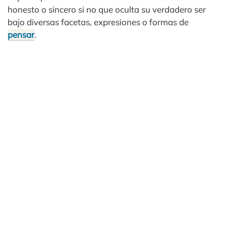
honesto o sincero si no que oculta su verdadero ser
bajo diversas facetas, expresiones o formas de
pensar
.