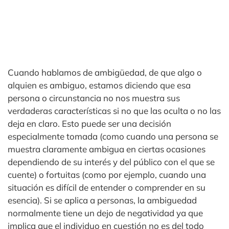
Cuando hablamos de ambigüedad, de que algo o
alquien es ambiguo, estamos diciendo que esa
persona o circunstancia no nos muestra sus
verdaderas características si no que las oculta o no las
deja en claro. Esto puede ser una decisión
especialmente tomada (como cuando una persona se
muestra claramente ambigua en ciertas ocasiones
dependiendo de su interés y del público con el que se
cuente) o fortuitas (como por ejemplo, cuando una
situación es difícil de entender o comprender en su
esencia). Si se aplica a personas, la ambiguedad
normalmente tiene un dejo de negatividad ya que
implica que el individuo en cuestión no es del todo