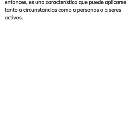
entonces, es una característica que puede aplicarse
tanto a circunstancias como a personas o a seres
activos.