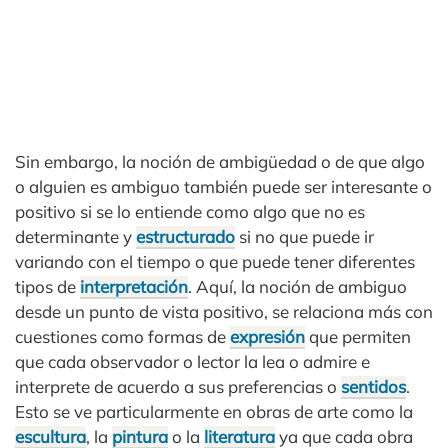
Sin embargo, la noción de ambigüedad o de que algo
o alguien es ambiguo también puede ser interesante o
positivo si se lo entiende como algo que no es
determinante y
estructurado
si no que puede ir
variando con el tiempo o que puede tener diferentes
tipos de
interpretación
. Aquí, la noción de ambiguo
desde un punto de vista positivo, se relaciona más con
cuestiones como formas de
expresión
que permiten
que cada observador o lector la lea o admire e
interprete de acuerdo a sus preferencias o
sentidos
.
Esto se ve particularmente en obras de arte como la
escultura
, la
pintura
o la
literatura
ya que cada obra