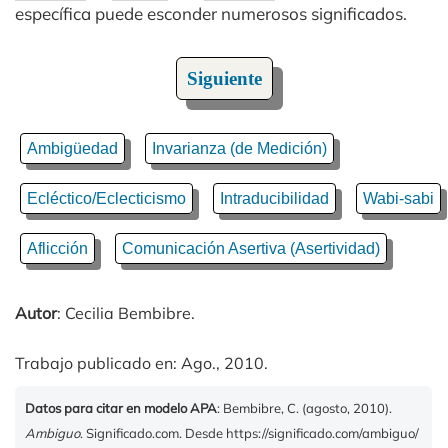
específica puede esconder numerosos significados.
Siguiente
Ambigüedad
Invarianza (de Medición)
Ecléctico/Eclecticismo
Intraducibilidad
Wabi-sabi
Aflicción
Comunicación Asertiva (Asertividad)
Autor
: Cecilia Bembibre.
Trabajo publicado en: Ago., 2010.
Datos para citar en modelo APA
: Bembibre, C. (agosto, 2010).
Ambiguo
. Significado.com. Desde https://significado.com/ambiguo/