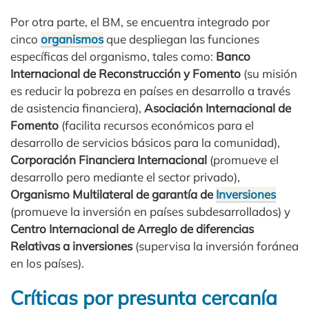
Por otra parte, el BM, se encuentra integrado por
cinco
organismos
que despliegan las funciones
específicas del organismo, tales como:
Banco
Internacional de Reconstrucción y Fomento
(su misión
es reducir la pobreza en países en desarrollo a través
de asistencia financiera),
Asociación Internacional de
Fomento
(facilita recursos económicos para el
desarrollo de servicios básicos para la comunidad),
Corporación Financiera Internacional
(promueve el
desarrollo pero mediante el sector privado),
Organismo Multilateral de garantía de
Inversiones
(promueve la inversión en países subdesarrollados) y
Centro Internacional de Arreglo de diferencias
Relativas a inversiones
(supervisa la inversión foránea
en los países).
Críticas por presunta cercanía