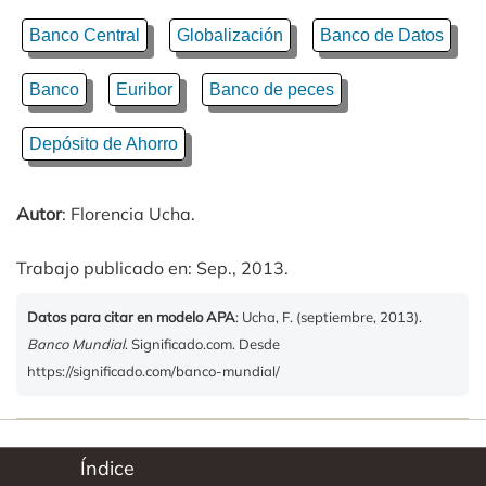
Banco Central
Globalización
Banco de Datos
Banco
Euribor
Banco de peces
Depósito de Ahorro
Autor
: Florencia Ucha.
Trabajo publicado en: Sep., 2013.
Datos para citar en modelo APA
: Ucha, F. (septiembre, 2013).
Banco Mundial
. Significado.com. Desde
https://significado.com/banco-mundial/
Índice