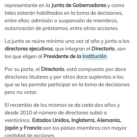
representante en la
Junta de Gobernadores
y como
tales estarán habilitados en la toma de decisiones,
entre ellas: admisión o suspensión de miembros,
autorización de préstamos, entre otras acciones.
La junta se reúne mínimo una vez al año y junto a los
directores ejecutivos
, que integran el
Directorio
, son
los que eligen al
Presidente de la
institución
.
Por su parte, el
Directorio
, está compuesto por doce
directores titulares y por otros doce suplentes a los
que se les permite participar en la toma de decisiones
pero no votar.
El recambio de los mismos se da cada dos años y
desde 2010 el número de directores subió a
veinticinco.
Estados Unidos, Inglaterra, Alemania,
Japón y Francia
son los países miembros con mayor
cantidad de acciones.