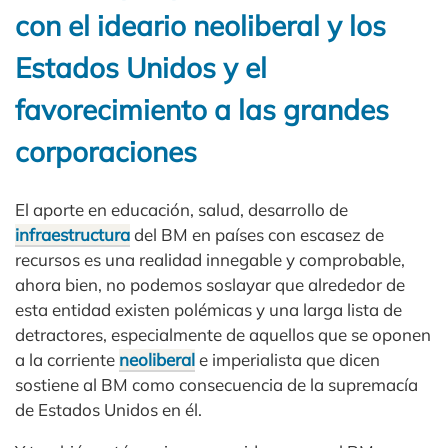
con el ideario neoliberal y los
Estados Unidos y el
favorecimiento a las grandes
corporaciones
El aporte en educación, salud, desarrollo de
infraestructura
del BM en países con escasez de
recursos es una realidad innegable y comprobable,
ahora bien, no podemos soslayar que alrededor de
esta entidad existen polémicas y una larga lista de
detractores, especialmente de aquellos que se oponen
a la corriente
neoliberal
e imperialista que dicen
sostiene al BM como consecuencia de la supremacía
de Estados Unidos en él.