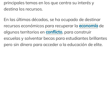
principales temas en los que centra su interés y
destina los recursos.
En las últimas décadas, se ha ocupado de destinar
recursos económicos para recuperar la
economía
de
algunos territorios en
conflicto
, para construir
escuelas y solventar becas para estudiantes brillantes
pero sin dinero para acceder a la educación de elite.