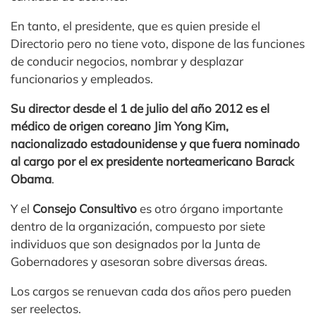
En tanto, el presidente, que es quien preside el
Directorio pero no tiene voto, dispone de las funciones
de conducir negocios, nombrar y desplazar
funcionarios y empleados.
Su director desde el 1 de julio del año 2012 es el
médico de origen coreano Jim Yong Kim,
nacionalizado estadounidense y que fuera nominado
al cargo por el ex presidente norteamericano Barack
Obama
.
Y el
Consejo Consultivo
es otro órgano importante
dentro de la organización, compuesto por siete
individuos que son designados por la Junta de
Gobernadores y asesoran sobre diversas áreas.
Los cargos se renuevan cada dos años pero pueden
ser reelectos.