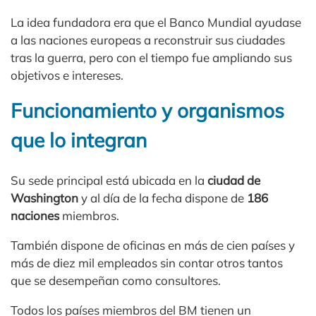
La idea fundadora era que el Banco Mundial ayudase
a las naciones europeas a reconstruir sus ciudades
tras la guerra, pero con el tiempo fue ampliando sus
objetivos e intereses.
Funcionamiento y organismos
que lo integran
Su sede principal está ubicada en la
ciudad de
Washington
y al día de la fecha dispone de
186
naciones
miembros.
También dispone de oficinas en más de cien países y
más de diez mil empleados sin contar otros tantos
que se desempeñan como consultores.
Todos los países miembros del BM tienen un