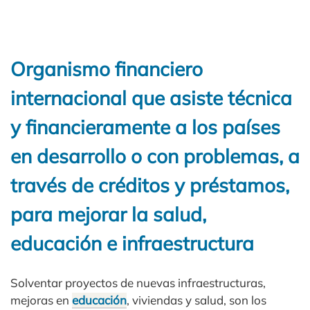
Organismo financiero
internacional que asiste técnica
y financieramente a los países
en desarrollo o con problemas, a
través de créditos y préstamos,
para mejorar la salud,
educación e infraestructura
Solventar proyectos de nuevas infraestructuras,
mejoras en
educación
, viviendas y salud, son los