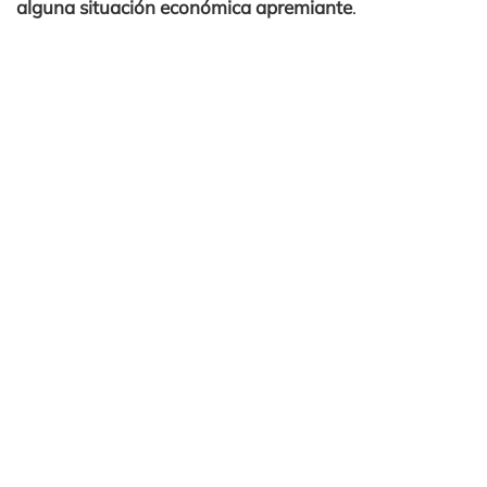
alguna situación económica apremiante
.