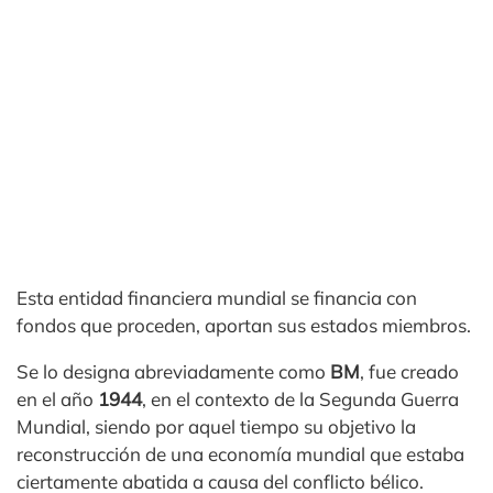
Esta entidad financiera mundial se financia con
fondos que proceden, aportan sus estados miembros.
Se lo designa abreviadamente como
BM
, fue creado
en el año
1944
, en el contexto de la Segunda Guerra
Mundial, siendo por aquel tiempo su objetivo la
reconstrucción de una economía mundial que estaba
ciertamente abatida a causa del conflicto bélico.