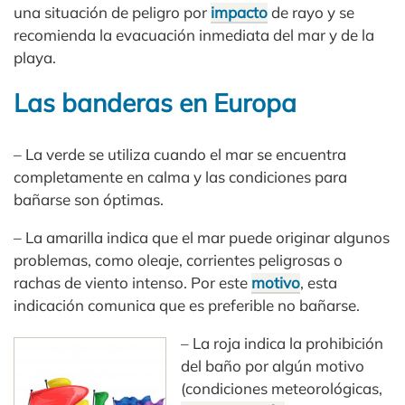
una situación de peligro por
impacto
de rayo y se
recomienda la evacuación inmediata del mar y de la
playa.
Las banderas en Europa
– La verde se utiliza cuando el mar se encuentra
completamente en calma y las condiciones para
bañarse son óptimas.
– La amarilla indica que el mar puede originar algunos
problemas, como oleaje, corrientes peligrosas o
rachas de viento intenso. Por este
motivo
, esta
indicación comunica que es preferible no bañarse.
– La roja indica la prohibición
del baño por algún motivo
(condiciones meteorológicas,