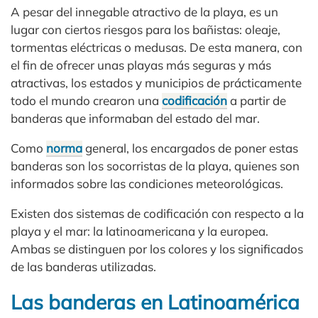
A pesar del innegable atractivo de la playa, es un
lugar con ciertos riesgos para los bañistas: oleaje,
tormentas eléctricas o medusas. De esta manera, con
el fin de ofrecer unas playas más seguras y más
atractivas, los estados y municipios de prácticamente
todo el mundo crearon una
codificación
a partir de
banderas que informaban del estado del mar.
Como
norma
general, los encargados de poner estas
banderas son los socorristas de la playa, quienes son
informados sobre las condiciones meteorológicas.
Existen dos sistemas de codificación con respecto a la
playa y el mar: la latinoamericana y la europea.
Ambas se distinguen por los colores y los significados
de las banderas utilizadas.
Las banderas en Latinoamérica