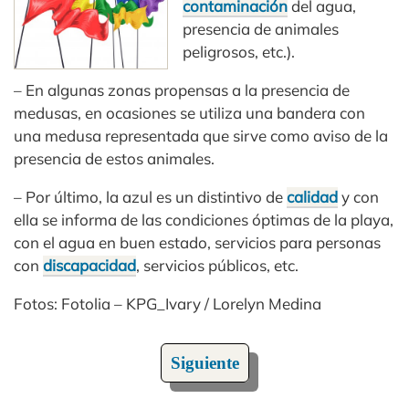
contaminación
del agua,
presencia de animales
peligrosos, etc.).
– En algunas zonas propensas a la presencia de
medusas, en ocasiones se utiliza una bandera con
una medusa representada que sirve como aviso de la
presencia de estos animales.
– Por último, la azul es un distintivo de
calidad
y con
ella se informa de las condiciones óptimas de la playa,
con el agua en buen estado, servicios para personas
con
discapacidad
, servicios públicos, etc.
Fotos: Fotolia – KPG_Ivary / Lorelyn Medina
Siguiente