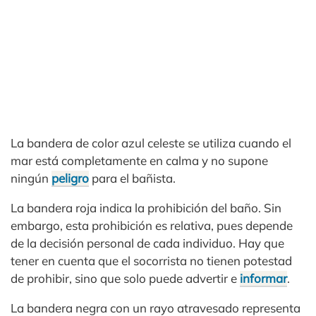
La bandera de color azul celeste se utiliza cuando el
mar está completamente en calma y no supone
ningún
peligro
para el bañista.
La bandera roja indica la prohibición del baño. Sin
embargo, esta prohibición es relativa, pues depende
de la decisión personal de cada individuo. Hay que
tener en cuenta que el socorrista no tienen potestad
de prohibir, sino que solo puede advertir e
informar
.
La bandera negra con un rayo atravesado representa