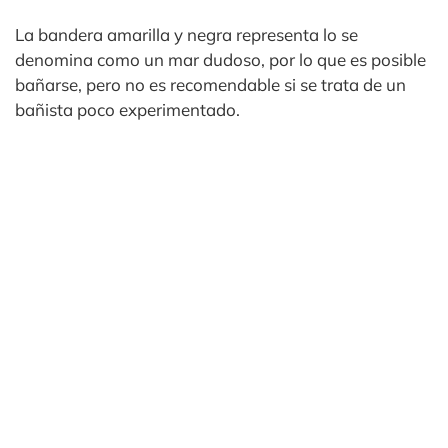
La bandera amarilla y negra representa lo se
denomina como un mar dudoso, por lo que es posible
bañarse, pero no es recomendable si se trata de un
bañista poco experimentado.