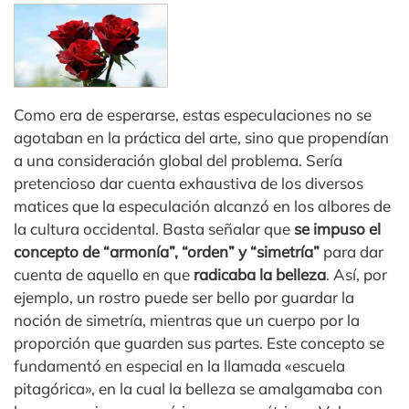
Como era de esperarse, estas especulaciones no se
agotaban en la práctica del arte, sino que propendían
a una consideración global del problema. Sería
pretencioso dar cuenta exhaustiva de los diversos
matices que la especulación alcanzó en los albores de
la cultura occidental. Basta señalar que
se impuso el
concepto de “armonía”, “orden” y “simetría”
para dar
cuenta de aquello en que
radicaba la belleza
. Así, por
ejemplo, un rostro puede ser bello por guardar la
noción de simetría, mientras que un cuerpo por la
proporción que guarden sus partes. Este concepto se
fundamentó en especial en la llamada «escuela
pitagórica», en la cual la belleza se amalgamaba con