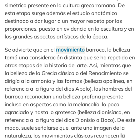
simétrico presente en la cultura grecorromana. De
esta etapa surge además el estudio anatómico
destinado a dar lugar a un mayor respeto por las
proporciones, puesto en evidencia en la escultura y en
los grandes aspectos artísticos de la época.
Se advierte que en el
movimiento
barroco, la belleza
tomó una consideración distinta que se ha repetido en
otras etapas de la historia del arte. Así, mientras que
la belleza de la Grecia clásica o del Renacimiento se
dirigía a la armonía y las formas (belleza apolínea, en
referencia a la figura del dios Apolo), los hombres del
barroco reconocían una belleza profana presente
incluso en aspectos como la melancolía, lo poco
agraciado y hasta lo grotesco (belleza dionisíaca, en
referencia a la figura del dios Dionisio o Baco). De este
modo, suele señalarse que, ante una imagen de la
naturaleza, los movimientos clásicos reconocen
la