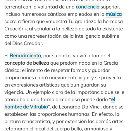
terrenal con la voluntad de una
conciencia
superior.
Incluso numerosos cánticos empleados en la
música
sacra refieren que «muestra Tu grandeza la hermosa
Creación», al señalar a la belleza de todo lo existente
como una representación de la Inteligencia sublime
del Dios Creador.
El
Renacimiento
, por su parte, volvió a tomar el
concepto de belleza
que predominaba en la Grecia
clásica; el intento de respetar formas y guardar
proporciones cobró nuevamente vigor y se proyecto
en expresiones artísticas que aun guardan su
vigencia. Un ejemplo claro de la importancia que se le
otorgaba a una forma armoniosa puede darlo “
el
hombre de Vitrubio
”, de Leonardo Da Vinci, donde se
establecen las proporciones humanas. En efecto, la
pintura renacentista, y por extensión las demás artes,
retomaron el ideal del cuerpo bello, armonioso y