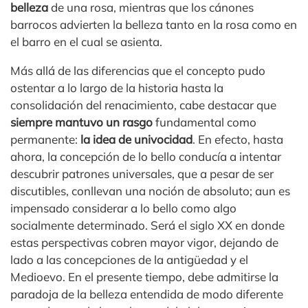
belleza
de una rosa, mientras que los cánones
barrocos advierten la belleza tanto en la rosa como en
el barro en el cual se asienta.
Más allá de las diferencias que el concepto pudo
ostentar a lo largo de la historia hasta la
consolidación del renacimiento, cabe destacar que
siempre mantuvo un rasgo
fundamental como
permanente:
la idea de univocidad
. En efecto, hasta
ahora, la concepción de lo bello conducía a intentar
descubrir patrones universales, que a pesar de ser
discutibles, conllevan una noción de absoluto; aun es
impensado considerar a lo bello como algo
socialmente determinado. Será el siglo XX en donde
estas perspectivas cobren mayor vigor, dejando de
lado a las concepciones de la antigüedad y el
Medioevo. En el presente tiempo, debe admitirse la
paradoja de la belleza entendida de modo diferente