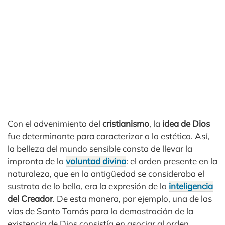
Con el advenimiento del
cristianismo
, la
idea de Dios
fue determinante para caracterizar a lo estético. Así,
la belleza del mundo sensible consta de llevar la
impronta de la
voluntad divina
: el orden presente en la
naturaleza, que en la antigüedad se consideraba el
sustrato de lo bello, era la expresión de la
inteligencia
del Creador
. De esta manera, por ejemplo, una de las
vías de Santo Tomás para la demostración de la
existencia de Dios consistía en asociar al orden