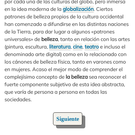
por cada una de las culturas del globo, pero inmersa
en la idea moderna de la
globalización
. Ciertos
patrones de belleza propios de la cultura occidental
han comenzado a difundirse en las distintas naciones
de la Tierra, para dar lugar a algunos «patrones
universales» de
belleza
, tanto en relación con las artes
(pintura, escultura,
literatura
,
cine
,
teatro
e incluso el
denominado arte digital) como en lo relacionado con
los cánones de belleza física, tanto en varones como
en mujeres. Acaso el mejor modo de comprender el
complejísimo concepto de
la belleza
sea reconocer el
fuerte componente subjetivo de esta idea abstracta,
que varía de persona a persona en todas las
sociedades.
Siguiente