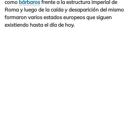
como
bárbaros
frente a la estructura imperial de
Roma y luego de la caída y desaparición del mismo
formaron varios estados europeos que siguen
existiendo hasta el día de hoy.