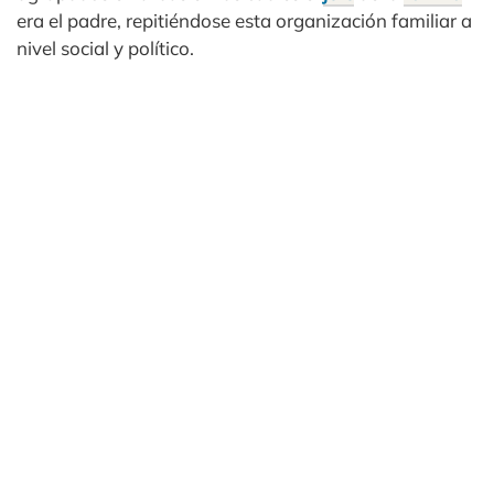
era el padre, repitiéndose esta organización familiar a
nivel social y político.