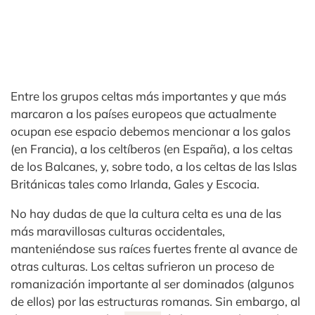
Entre los grupos celtas más importantes y que más
marcaron a los países europeos que actualmente
ocupan ese espacio debemos mencionar a los galos
(en Francia), a los celtíberos (en España), a los celtas
de los Balcanes, y, sobre todo, a los celtas de las Islas
Británicas tales como Irlanda, Gales y Escocia.
No hay dudas de que la cultura celta es una de las
más maravillosas culturas occidentales,
manteniéndose sus raíces fuertes frente al avance de
otras culturas. Los celtas sufrieron un proceso de
romanización importante al ser dominados (algunos
de ellos) por las estructuras romanas. Sin embargo, al