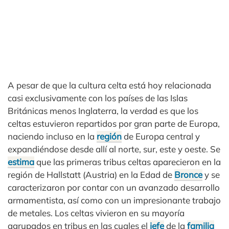
A pesar de que la cultura celta está hoy relacionada
casi exclusivamente con los países de las Islas
Británicas menos Inglaterra, la verdad es que los
celtas estuvieron repartidos por gran parte de Europa,
naciendo incluso en la
región
de Europa central y
expandiéndose desde allí al norte, sur, este y oeste. Se
estima
que las primeras tribus celtas aparecieron en la
región de Hallstatt (Austria) en la Edad de
Bronce
y se
caracterizaron por contar con un avanzado desarrollo
armamentista, así como con un impresionante trabajo
de metales. Los celtas vivieron en su mayoría
agrupados en tribus en las cuales el
jefe
de la
familia