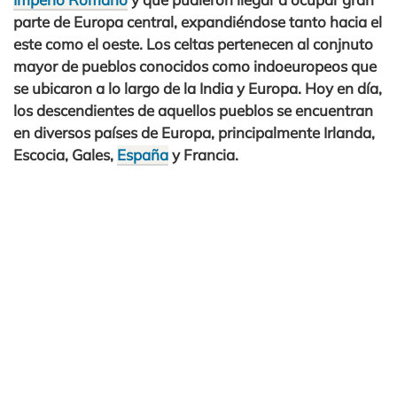
parte de Europa central, expandiéndose tanto hacia el
este como el oeste. Los celtas pertenecen al conjnuto
mayor de pueblos conocidos como indoeuropeos que
se ubicaron a lo largo de la India y Europa. Hoy en día,
los descendientes de aquellos pueblos se encuentran
en diversos países de Europa, principalmente Irlanda,
Escocia, Gales,
España
y Francia.