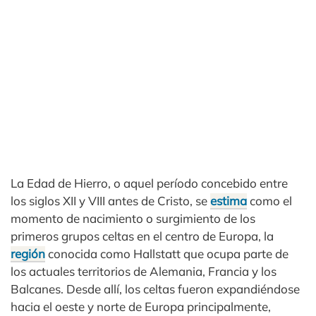
La Edad de Hierro, o aquel período concebido entre
los siglos XII y VIII antes de Cristo, se
estima
como el
momento de nacimiento o surgimiento de los
primeros grupos celtas en el centro de Europa, la
región
conocida como Hallstatt que ocupa parte de
los actuales territorios de Alemania, Francia y los
Balcanes. Desde allí, los celtas fueron expandiéndose
hacia el oeste y norte de Europa principalmente,