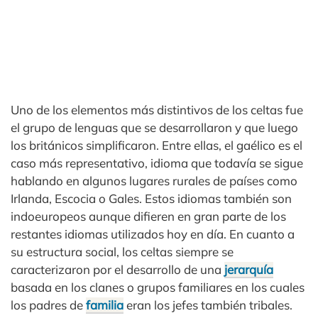
Uno de los elementos más distintivos de los celtas fue
el grupo de lenguas que se desarrollaron y que luego
los británicos simplificaron. Entre ellas, el gaélico es el
caso más representativo, idioma que todavía se sigue
hablando en algunos lugares rurales de países como
Irlanda, Escocia o Gales. Estos idiomas también son
indoeuropeos aunque difieren en gran parte de los
restantes idiomas utilizados hoy en día. En cuanto a
su estructura social, los celtas siempre se
caracterizaron por el desarrollo de una
jerarquía
basada en los clanes o grupos familiares en los cuales
los padres de
familia
eran los jefes también tribales.