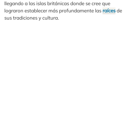
llegando a las islas británicas donde se cree que
lograron establecer más profundamente las
raíces
de
sus tradiciones y cultura.