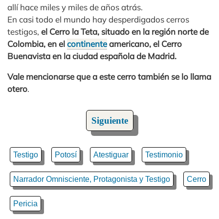
allí hace miles y miles de años atrás.
En casi todo el mundo hay desperdigados cerros
testigos,
el Cerro la Teta, situado en la región norte de
Colombia, en el
continente
americano, el Cerro
Buenavista en la ciudad española de Madrid.
Vale mencionarse que a este cerro también se lo llama
otero
.
Siguiente
Testigo
Potosí
Atestiguar
Testimonio
Narrador Omnisciente, Protagonista y Testigo
Cerro
Pericia