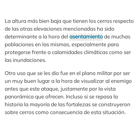
La altura más bien baja que tienen los cerros respecto
de las otras elevaciones mencionadas ha sido
determinante a la hora del
asentamiento
de muchas
poblaciones en las mismas, especialmente para
protegerse frente a calamidades climáticas como ser
las inundaciones.
Otro uso que se les dio fue en el plano militar por ser
un muy buen lugar a la hora de visualizar al enemigo
antes que este ataque, justamente por la vista
panorámica que ofrecen. Incluso si se repasa la
historia la mayoría de las fortalezas se construyeron
sobre cerros como consecuencia de esta situación.